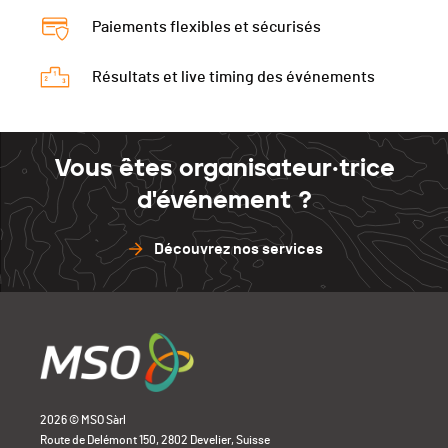
Paiements flexibles et sécurisés
Résultats et live timing des événements
Vous êtes organisateur·trice
d'événement ?
Découvrez nos services
2026 © MSO Sàrl
Route de Delémont 150, 2802 Develier, Suisse