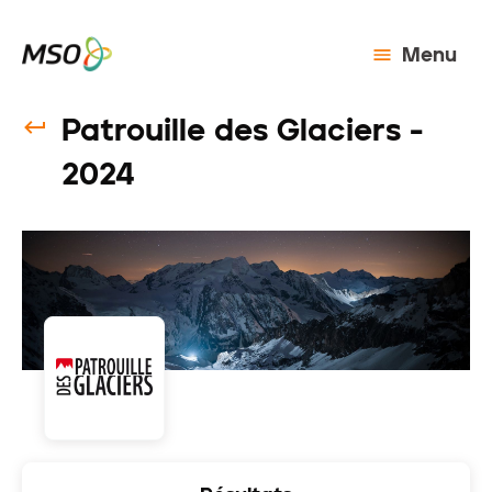
Menu
Patrouille des Glaciers -
2024