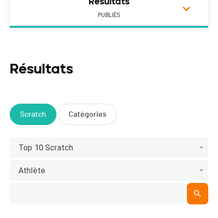
Résultats
PUBLIÉS
Résultats
Scratch
Catégories
Top 10 Scratch
Athlète