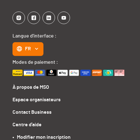
Langue d'interface :
FR
Modes de paiement :
À propos de MSO
Espace organisateurs
Contact Business
Centre d'aide
•   Modifier mon inscription