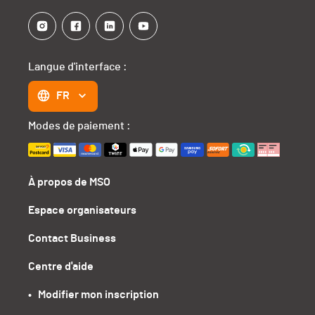
Langue d'interface :
FR
Modes de paiement :
À propos de MSO
Espace organisateurs
Contact Business
Centre d'aide
•   Modifier mon inscription