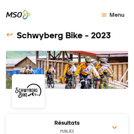
Menu
Schwyberg Bike - 2023
Résultats
PUBLIÉS