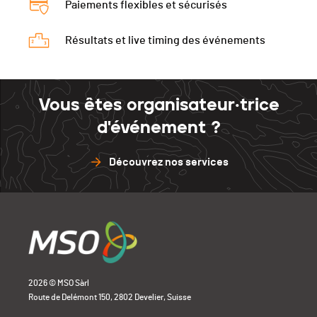
Paiements flexibles et sécurisés
Résultats et live timing des événements
Vous êtes organisateur·trice
d'événement ?
Découvrez nos services
2026 © MSO Sàrl
Route de Delémont 150, 2802 Develier, Suisse