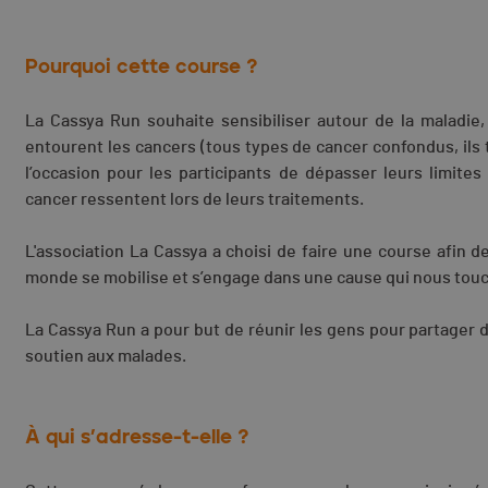
Pourquoi cette course ?
La Cassya Run souhaite sensibiliser autour de la maladie
entourent les cancers (tous types de cancer confondus, ils
l’occasion pour les participants de dépasser leurs limite
cancer ressentent lors de leurs traitements.
L'association La Cassya a choisi de faire une course afin 
monde se mobilise et s’engage dans une cause qui nous touch
La Cassya Run a pour but de réunir les gens pour partager
soutien aux malades.
À qui s’adresse-t-elle ?