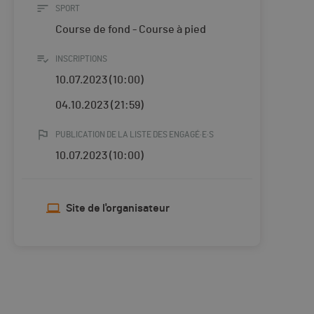
SPORT
Course de fond - Course à pied
INSCRIPTIONS
10.07.2023 (10:00)
04.10.2023 (21:59)
PUBLICATION DE LA LISTE DES ENGAGÉ·E·S
10.07.2023 (10:00)
Site de l'organisateur