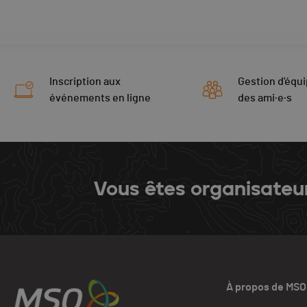
Inscription aux
Gestion d'équi
événements en ligne
des ami·e·s
Vous êtes organisateu
À propos de MSO