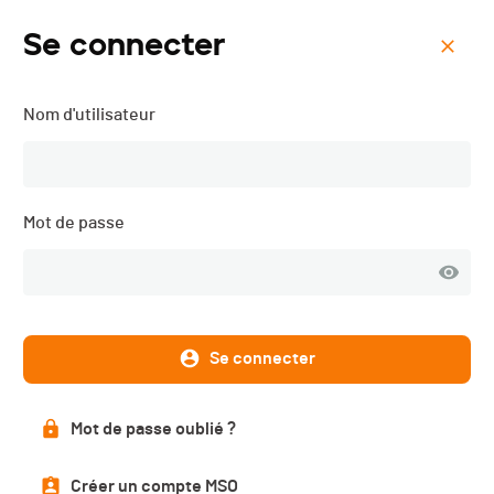
Se connecter
Menu
Nom d'utilisateur
Cyclocross VELOSPRINT
Cossonay - 2023
Mot de passe
Se connecter
Mot de passe oublié ?
Créer un compte MSO