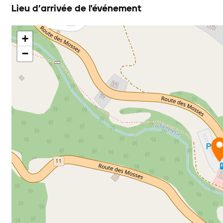
Lieu d’arrivée de l'événement
+
−