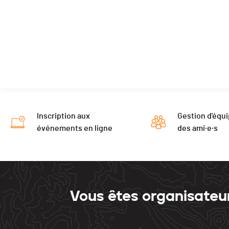
Inscription aux
Gestion d'équi
événements en ligne
des ami·e·s
Vous êtes organisateu