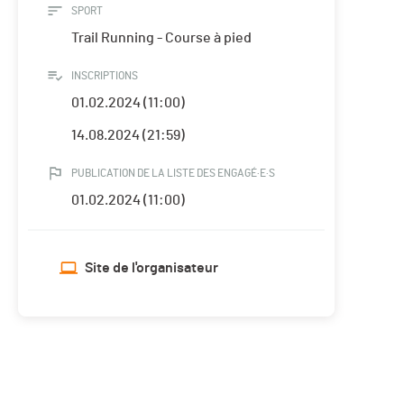
SPORT
Trail Running - Course à pied
INSCRIPTIONS
01.02.2024 (11:00)
14.08.2024 (21:59)
PUBLICATION DE LA LISTE DES ENGAGÉ·E·S
01.02.2024 (11:00)
Site de l'organisateur