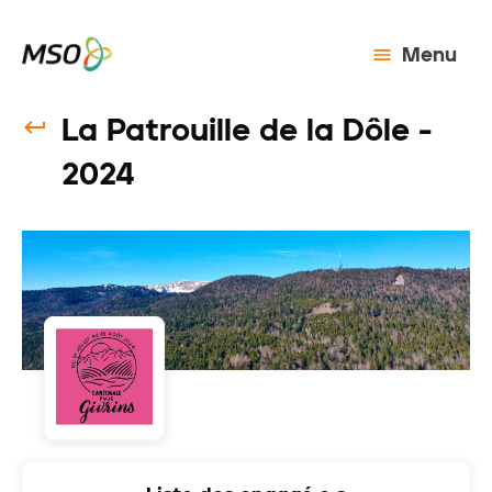
Menu
La Patrouille de la Dôle -
2024