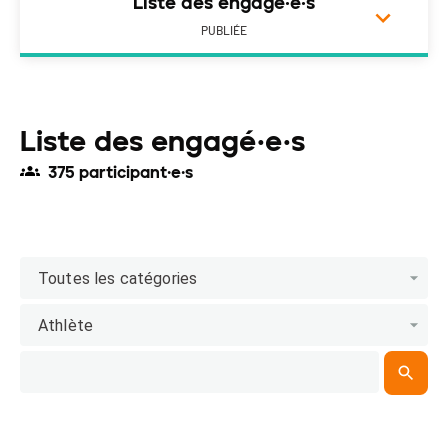
Liste des engagé·e·s
PUBLIÉE
Liste des engagé·e·s
375 participant·e·s
Toutes les catégories
Athlète