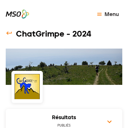
Menu
ChatGrimpe - 2024
Résultats
PUBLIÉS