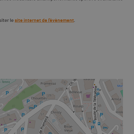
siter le
site internet de l'évènement
.