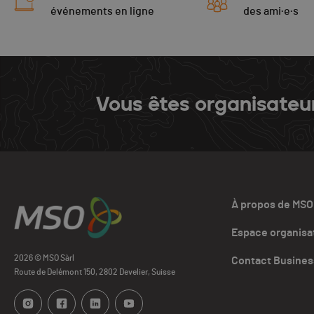
événements en ligne
des ami·e·s
Vous êtes organisateu
À propos de MSO
Espace organisa
2026 © MSO Sàrl
Contact Busines
Route de Delémont 150, 2802 Develier, Suisse