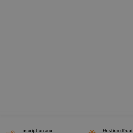
Inscription aux
Gestion d'équi