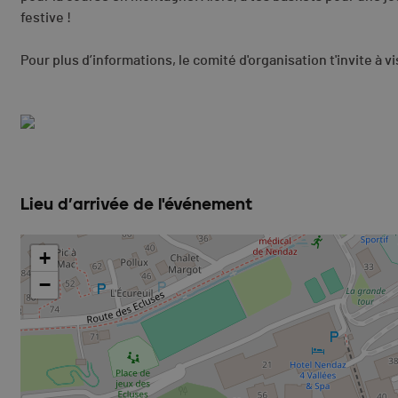
festive !
Pour plus d’informations, le comité d'organisation t'invite à vi
Lieu d’arrivée de l'événement
+
−