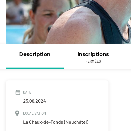
Description
Inscriptions
FERMÉES
DATE
25.08.2024
LOCALISATION
La Chaux-de-Fonds (Neuchâtel)