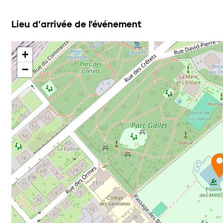
Lieu d’arrivée de l'événement
+
−