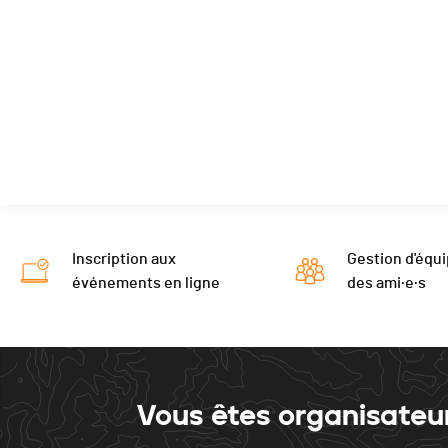
Inscription aux
Gestion d'équi
événements en ligne
des ami·e·s
Vous êtes organisateu