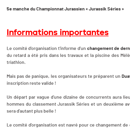
5e manche du Championnat Jurassien « Jurassik Séries »
Informations importantes
Le comité d'organisation t'informe d'un
changement de dern
du retard a été pris dans les travaux et la piscine des Mé
triathlon.
Mais pas de panique, les organisateurs te préparent un
Dua
inscription reste valide !
Un départ par vague d'une dizaine de concurrents aura lieu
hommes du classement Jurassik Séries et un deuxième av
sera d'autant plus belle !
Le comité d'organisation est navré pour ce changement de