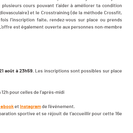
plusieurs cours pouvant t'aider à améliorer ta condition
diovasculaire) et le Crosstraining (de la méthode Crossfit,
is l’inscription faite, rendez-vous sur place ou prends
. L'offre est également ouverte aux personnes non-membre
21 août à 23h59
. Les inscriptions sont possibles sur place
 12h pour celles de l’après-midi
cebook
et
Instagram
de l'événement.
ation sportive et se réjouit de t'accueillir pour cette 16e