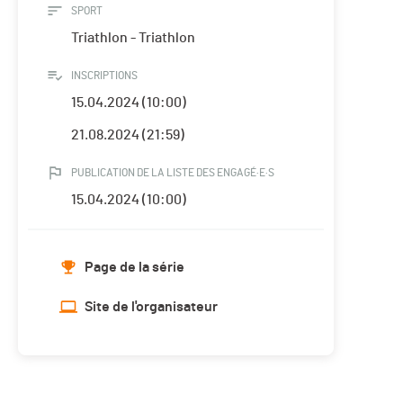
SPORT
Triathlon - Triathlon
INSCRIPTIONS
15.04.2024 (10:00)
21.08.2024 (21:59)
PUBLICATION DE LA LISTE DES ENGAGÉ·E·S
15.04.2024 (10:00)
Page de la série
Site de l'organisateur