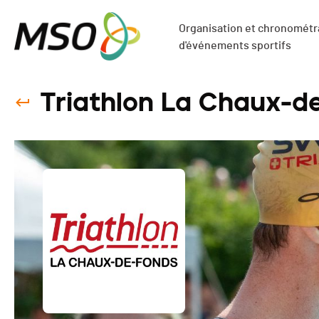
Organisation et chronométra
d'événements sportifs
Triathlon La Chaux-d