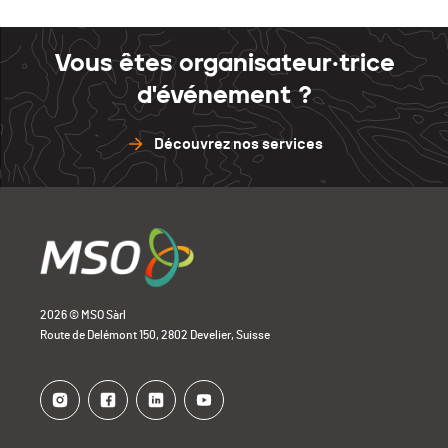
Vous êtes organisateur·trice
d'événement ?
Découvrez nos services
2026 © MSO Sàrl
Route de Delémont 150, 2802 Develier, Suisse