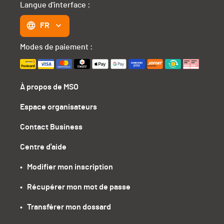
Langue d'interface :
FR
Modes de paiement :
À propos de MSO
Espace organisateurs
Contact Business
Centre d'aide
•   Modifier mon inscription
•   Récupérer mon mot de passe
•   Transférer mon dossard