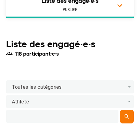
Liste des engagé·e·s
PUBLIÉE
Liste des engagé·e·s
118 participant·e·s
Toutes les catégories
Athlète