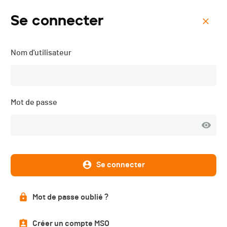
Se connecter
Menu
Nom d'utilisateur
Préalpes Trail du Mouret -
2024
Mot de passe
Se connecter
Mot de passe oublié ?
Créer un compte MSO