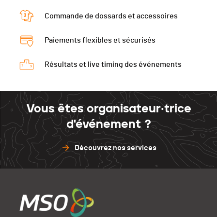
Commande de dossards et accessoires
Paiements flexibles et sécurisés
Résultats et live timing des événements
Vous êtes organisateur·trice
d'événement ?
Découvrez nos services