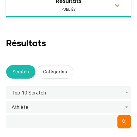
Résultats
PUBLIÉS
Résultats
Scratch
Catégories
Top 10 Scratch
Athlète