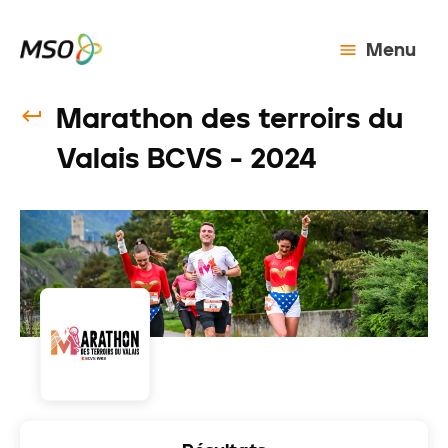
Menu
Marathon des terroirs du
Valais BCVS - 2024