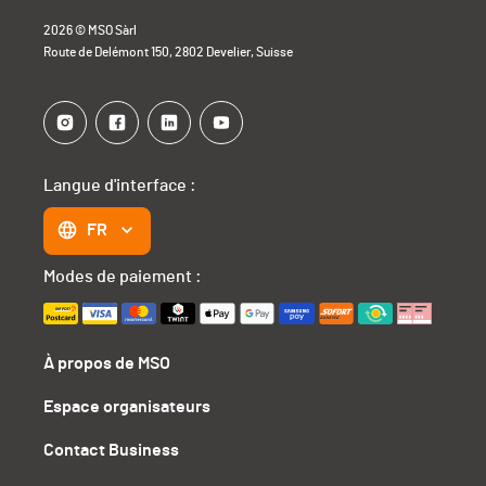
2026 © MSO Sàrl
Route de Delémont 150, 2802 Develier, Suisse
Langue d'interface :
FR
Modes de paiement :
À propos de MSO
Espace organisateurs
Contact Business