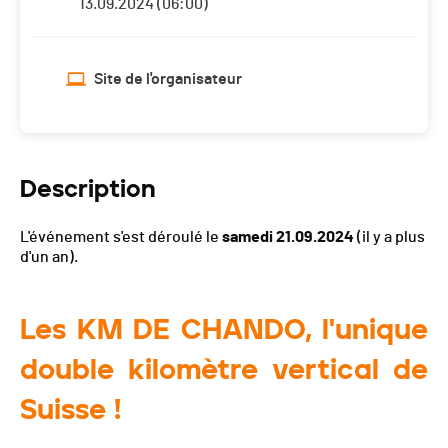
13.09.2024 (06:00)
Site de l'organisateur
Description
L'événement s'est déroulé le
samedi 21.09.2024
(il y a plus
d'un an).
Les KM DE CHANDO, l'unique
double kilomètre vertical de
Suisse !