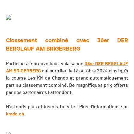
Classement combiné avec 36er DER
BERGLAUF AM BRIGERBERG
Participe à l'épreuve haut-valaisanne
36er DER BERGLAUF
AM BRIGERBERG
qui aura lieu le 12 octobre 2024 ainsi qu'à
la course Les KM de Chando et prend automatiquement
part au classement combiné. De magnifiques prix offerts
par nos partenaires t'attendent.
N'attends plus et inscris-toi vite ! Plus d'informations sur
kmdc.ch
.