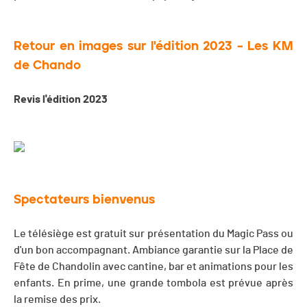
Retour en images sur l'édition 2023 – Les KM
de Chando
Revis l'édition 2023
Spectateurs bienvenus
Le télésiège est gratuit sur présentation du Magic Pass ou
d'un bon accompagnant. Ambiance garantie sur la Place de
Fête de Chandolin avec cantine, bar et animations pour les
enfants. En prime, une grande tombola est prévue après
la remise des prix.