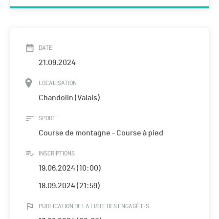
DATE
21.09.2024
LOCALISATION
Chandolin (Valais)
SPORT
Course de montagne - Course à pied
INSCRIPTIONS
19.06.2024 (10:00)
18.09.2024 (21:59)
PUBLICATION DE LA LISTE DES ENGAGÉ·E·S