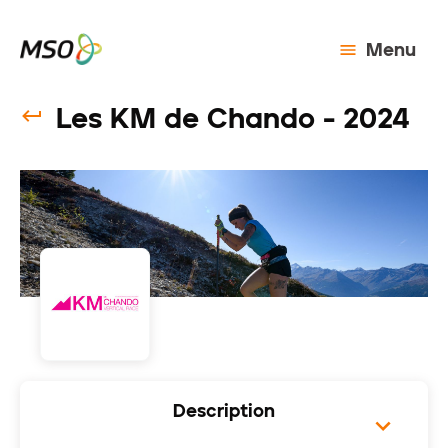
Menu
Les KM de Chando - 2024
Description