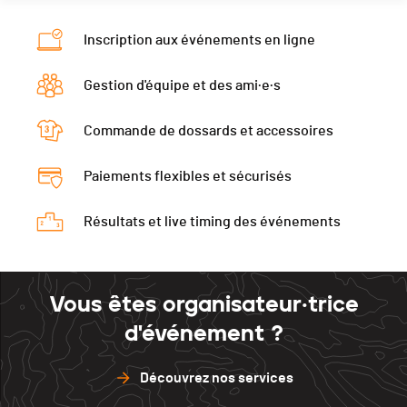
Inscription aux événements en ligne
Gestion d'équipe et des ami·e·s
Commande de dossards et accessoires
Paiements flexibles et sécurisés
Résultats et live timing des événements
Vous êtes organisateur·trice
d'événement ?
Découvrez nos services