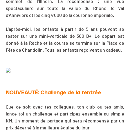
sommet de l'Illhorn. La récompense : une vue
spectaculaire sur toute la vallée du Rhône, le Val
d'Anniviers et les cinq 4'000 de la couronne impériale.
L'après-midi, les enfants à partir de 5 ans peuvent se
tester sur une mini-verticale de 300 D+. Le départ est
donné à la Rèche et la course se termine sur la Place de
Fête de Chandolin. Tous les enfants reçoivent un cadeau.
NOUVEAUTÉ: Challenge de la rentrée
Que ce soit avec tes collègues, ton club ou tes amis,
lance-toi un challenge et participez ensemble au simple
KM. Un moment de partage qui sera récompensé par un
prix décerné à la meilleure équipe du jour.