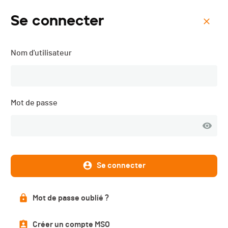
Se connecter
Menu
Nom d'utilisateur
Kilomètre Vertical de Fully
- 2024
Mot de passe
Se connecter
Mot de passe oublié ?
Créer un compte MSO