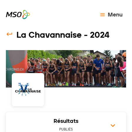
Menu
La Chavannaise - 2024
Résultats
PUBLIÉS