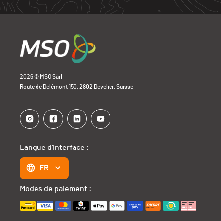
2026 © MSO Sàrl
Route de Delémont 150, 2802 Develier, Suisse
Langue d'interface :
FR
Modes de paiement :