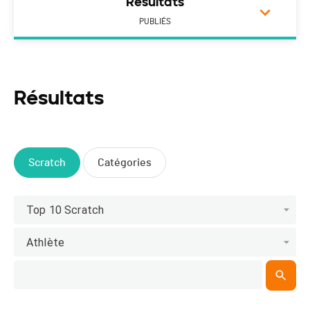
Résultats
PUBLIÉS
Résultats
Scratch
Catégories
Top 10 Scratch
Athlète