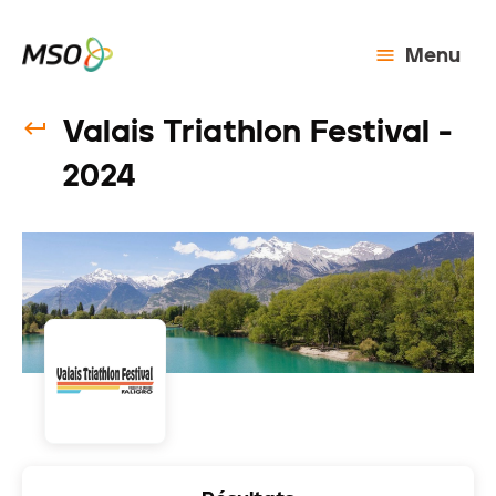
Menu
Valais Triathlon Festival -
2024