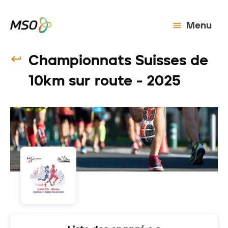
Menu
Championnats Suisses de
10km sur route - 2025