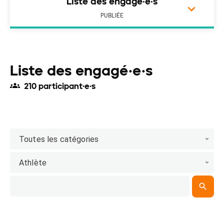
Liste des engagé·e·s
PUBLIÉE
Liste des engagé·e·s
210 participant·e·s
Toutes les catégories
Athlète