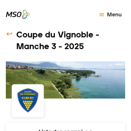
Menu
Coupe du Vignoble -
Manche 3 - 2025