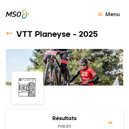
Menu
VTT Planeyse - 2025
Résultats
PUBLIÉS