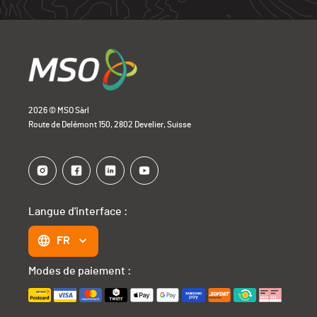
2026 © MSO Sàrl
Route de Delémont 150, 2802 Develier, Suisse
Langue d'interface :
FR
Modes de paiement :