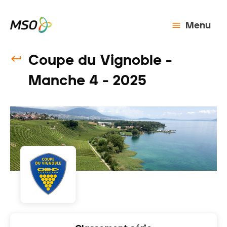
Menu
Coupe du Vignoble -
Manche 4 - 2025