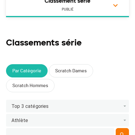
Classement série
PUBLIÉ
Classements série
Par Catégorie
Scratch Dames
Scratch Hommes
Top 3 catégories
Athlète