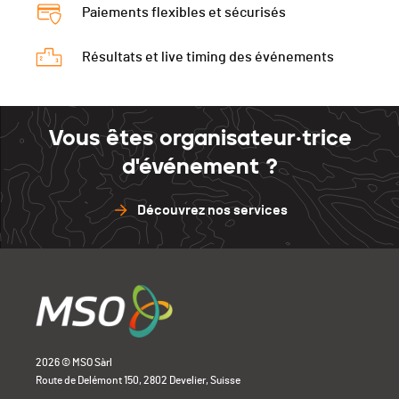
Paiements flexibles et sécurisés
Résultats et live timing des événements
Vous êtes organisateur·trice
d'événement ?
Découvrez nos services
2026 © MSO Sàrl
Route de Delémont 150, 2802 Develier, Suisse