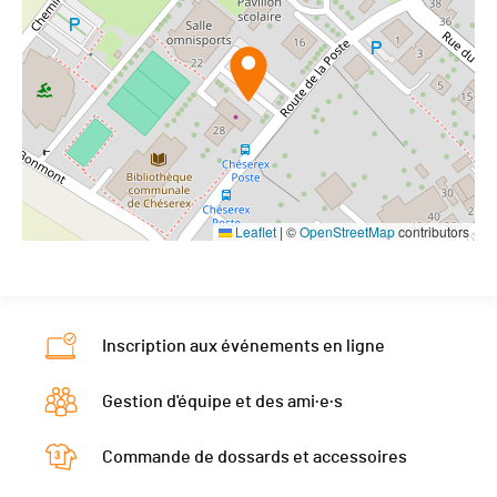
Leaflet
|
©
OpenStreetMap
contributors
Inscription aux événements en ligne
Gestion d'équipe et des ami·e·s
Commande de dossards et accessoires