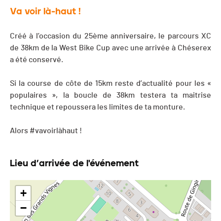
Va voir là-haut !
Créé à l’occasion du 25ème anniversaire, le parcours XC
de 38km de la West Bike Cup avec une arrivée à Chéserex
a été conservé.
Si la course de côte de 15km reste d’actualité pour les «
populaires », la boucle de 38km testera ta maitrise
technique et repoussera les limites de ta monture.
Alors #vavoirlàhaut !
Lieu d’arrivée de l'événement
+
−