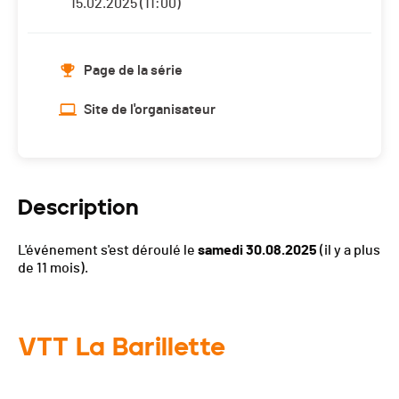
15.02.2025 (11:00)
Page de la série
Site de l'organisateur
Description
L'événement s'est déroulé le
samedi 30.08.2025
(il y a plus
de 11 mois).
VTT La Barillette