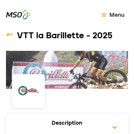
Menu
VTT la Barillette - 2025
Description