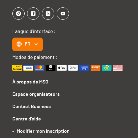
Langue d'interface :
FR
Modes de paiement :
À propos de MSO
Espace organisateurs
Contact Business
Centre d'aide
•   Modifier mon inscription