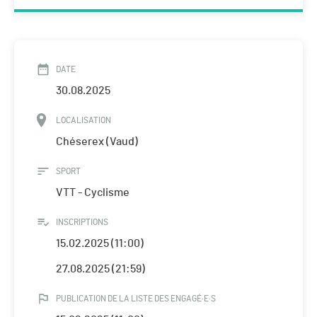
DATE
30.08.2025
LOCALISATION
Chéserex (Vaud)
SPORT
VTT - Cyclisme
INSCRIPTIONS
15.02.2025 (11:00)
27.08.2025 (21:59)
PUBLICATION DE LA LISTE DES ENGAGÉ·E·S