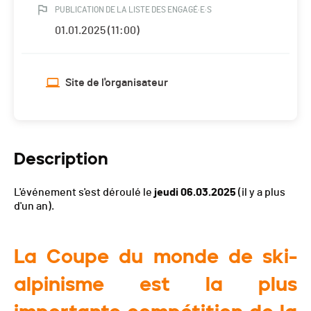
PUBLICATION DE LA LISTE DES ENGAGÉ·E·S
01.01.2025 (11:00)
Site de l'organisateur
Description
L'événement s'est déroulé le
jeudi 06.03.2025
(il y a plus
d'un an).
La Coupe du monde de ski-
alpinisme est la plus