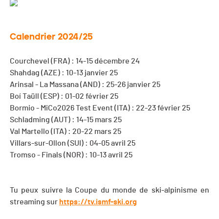
Calendrier 2024/25
Courchevel (FRA) : 14-15 décembre 24
Shahdag (AZE) : 10-13 janvier 25
Arinsal - La Massana (AND) : 25-26 janvier 25
Boí Taüll (ESP) : 01-02 février 25
Bormio - MiCo2026 Test Event (ITA) : 22-23 février 25
Schladming (AUT) : 14-15 mars 25
Val Martello (ITA) : 20-22 mars 25
Villars-sur-Ollon (SUI) : 04-05 avril 25
Tromso - Finals (NOR) : 10-13 avril 25
Tu peux suivre la Coupe du monde de ski-alpinisme en
streaming sur
https://tv.ismf-ski.org