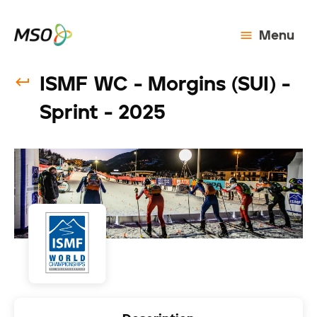
Menu
ISMF WC - Morgins (SUI) -
Sprint - 2025