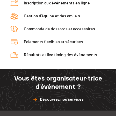
Inscription aux événements en ligne
Gestion d'équipe et des ami·e·s
Commande de dossards et accessoires
Paiements flexibles et sécurisés
Résultats et live timing des événements
Vous êtes organisateur·trice
d'événement ?
Découvrez nos services