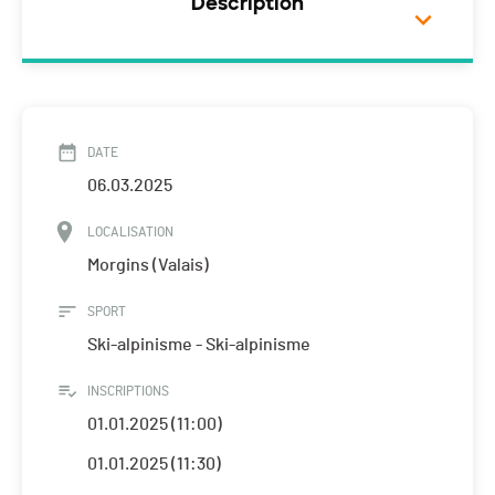
Description
DATE
06.03.2025
LOCALISATION
Morgins (Valais)
SPORT
Ski-alpinisme - Ski-alpinisme
INSCRIPTIONS
01.01.2025 (11:00)
01.01.2025 (11:30)