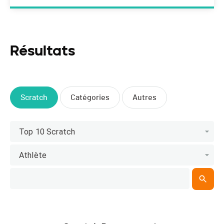
Résultats
Scratch
Catégories
Autres
Top 10 Scratch
Athlète