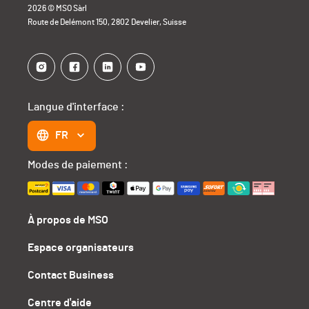
2026 © MSO Sàrl
Route de Delémont 150, 2802 Develier, Suisse
Langue d'interface :
FR
Modes de paiement :
À propos de MSO
Espace organisateurs
Contact Business
Centre d'aide