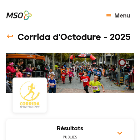
Menu
Corrida d'Octodure - 2025
Résultats
PUBLIÉS