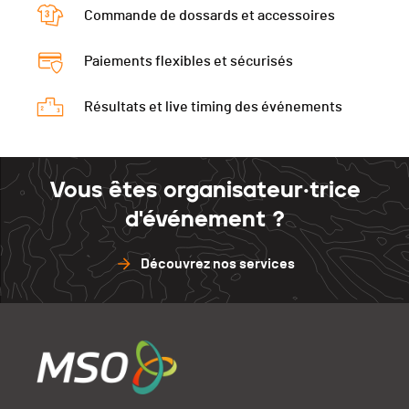
Commande de dossards et accessoires
Paiements flexibles et sécurisés
Résultats et live timing des événements
Vous êtes organisateur·trice
d'événement ?
Découvrez nos services