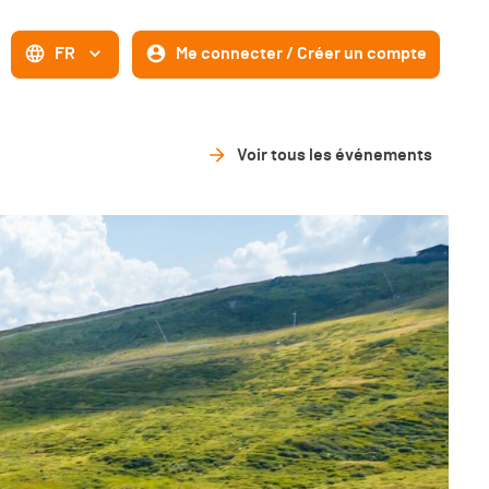
FR
Me connecter / Créer un compte
Voir tous les événements