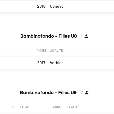
2018
Genève
Bambinofondo - Filles U8
1
ANNÉE
LOCALITÉ
2017
Verbier
Bambinofondo - Filles U9
2
CLUB / TEAM
ANNÉE
LOCALITÉ