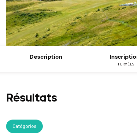
Description
Inscripti
FERMÉES
Résultats
Catégories