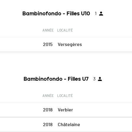
Bambinofondo - Filles U10
1
ANNÉE
LOCALITÉ
2015
Versegères
Bambinofondo - Filles U7
3
ANNÉE
LOCALITÉ
2018
Verbier
2018
Châtelaine