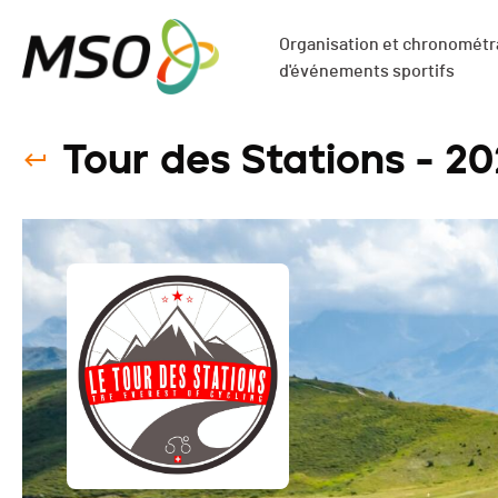
Organisation et chronométra
d'événements sportifs
Tour des Stations - 2