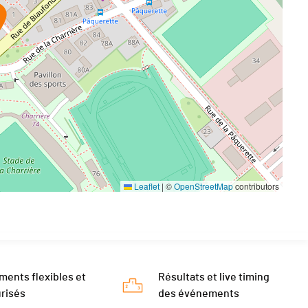
Leaflet
|
©
OpenStreetMap
contributors
ments flexibles et
Résultats et live timing
risés
des événements