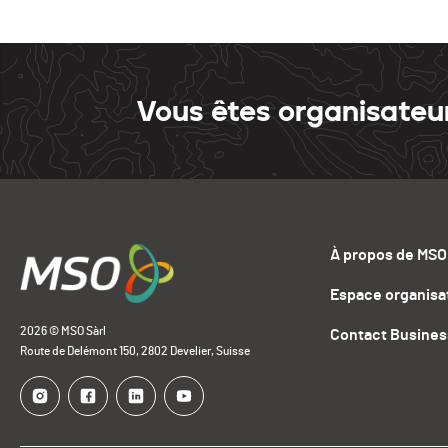
Vous êtes organisateu
À propos de MSO
Espace organisa
2026 © MSO Sàrl
Contact Busines
Route de Delémont 150, 2802 Develier, Suisse