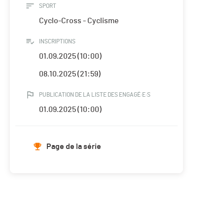
SPORT
Cyclo-Cross - Cyclisme
INSCRIPTIONS
01.09.2025 (10:00)
08.10.2025 (21:59)
PUBLICATION DE LA LISTE DES ENGAGÉ·E·S
01.09.2025 (10:00)
Page de la série