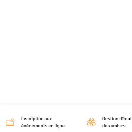
Inscription aux
Gestion d'équi
événements en ligne
des ami·e·s