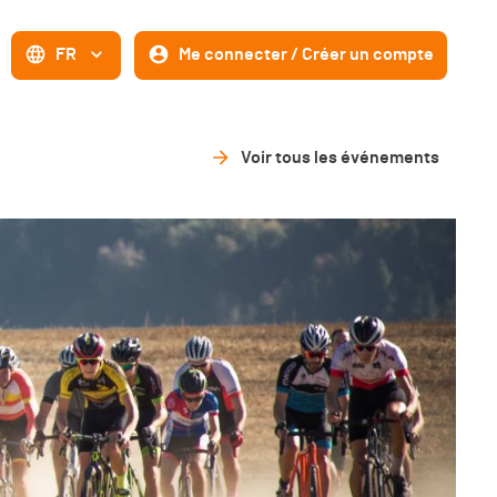
FR
Me connecter / Créer un compte
Voir tous les événements