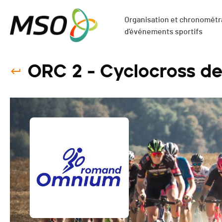
Organisation et chronométra
d'événements sportifs
ORC 2 - Cyclocross de