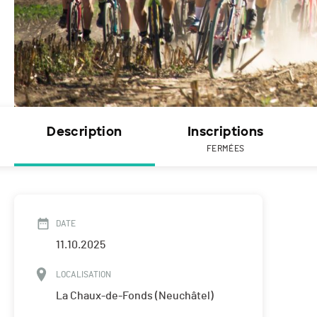
Description
Inscriptions
FERMÉES
DATE
11.10.2025
LOCALISATION
La Chaux-de-Fonds (Neuchâtel)