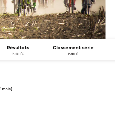
Résultats
Classement série
PUBLIÉS
PUBLIÉ
 9 mois).