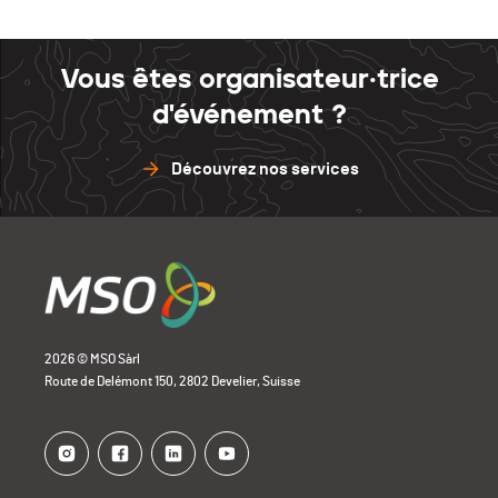
Vous êtes organisateur·trice
d'événement ?
Découvrez nos services
2026 © MSO Sàrl
Route de Delémont 150, 2802 Develier, Suisse