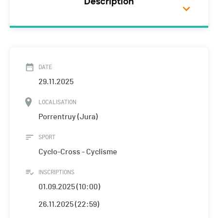
Description
DATE
29.11.2025
LOCALISATION
Porrentruy (Jura)
SPORT
Cyclo-Cross - Cyclisme
INSCRIPTIONS
01.09.2025 (10:00)
26.11.2025 (22:59)