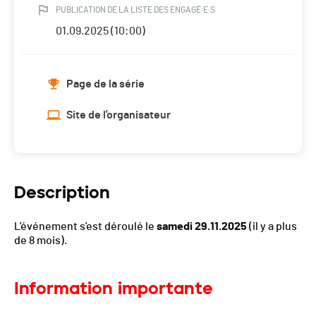
PUBLICATION DE LA LISTE DES ENGAGÉ·E·S
01.09.2025 (10:00)
Page de la série
Site de l'organisateur
Description
L'événement s'est déroulé le
samedi 29.11.2025
(il y a plus
de 8 mois).
Information importante