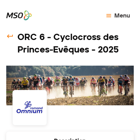
Menu
ORC 6 - Cyclocross des
Princes-Evêques - 2025