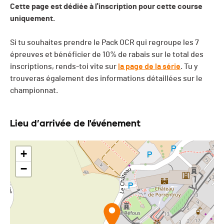
Cette page est dédiée à l'inscription pour cette course
uniquement.
Si tu souhaites prendre le Pack OCR qui regroupe les 7
épreuves et bénéficier de 10% de rabais sur le total des
inscriptions, rends-toi vite sur
la page de la série
. Tu y
trouveras également des informations détaillées sur le
championnat.
Lieu d’arrivée de l'événement
+
−