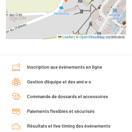
Leaflet
|
©
OpenStreetMap
contributors
Inscription aux événements en ligne
Gestion d'équipe et des ami·e·s
Commande de dossards et accessoires
Paiements flexibles et sécurisés
Résultats et live timing des événements