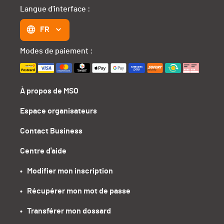
Langue d'interface :
FR
Modes de paiement :
À propos de MSO
Espace organisateurs
Contact Business
Centre d'aide
•   Modifier mon inscription
•   Récupérer mon mot de passe
•   Transférer mon dossard