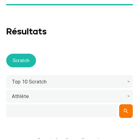
Résultats
Scratch
Top 10 Scratch
Athlète