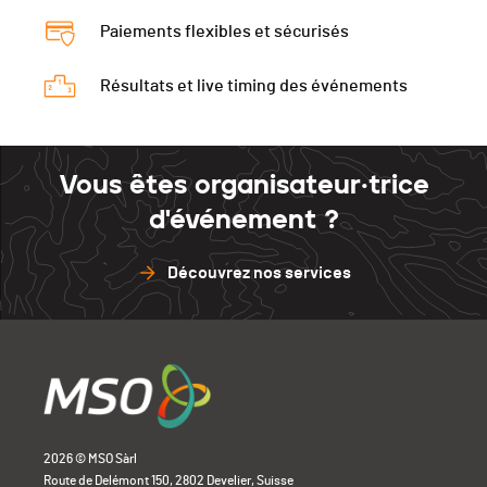
Paiements flexibles et sécurisés
Résultats et live timing des événements
Vous êtes organisateur·trice
d'événement ?
Découvrez nos services
2026 © MSO Sàrl
Route de Delémont 150, 2802 Develier, Suisse