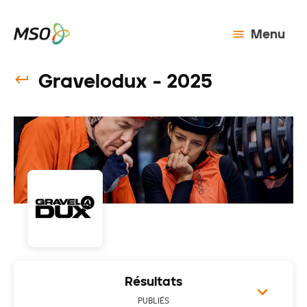
Menu
Gravelodux - 2025
Résultats
PUBLIÉS