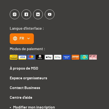
Langue d'interface :
FR
Modes de paiement :
À propos de MSO
Espace organisateurs
Contact Business
Centre d'aide
•   Modifier mon inscription