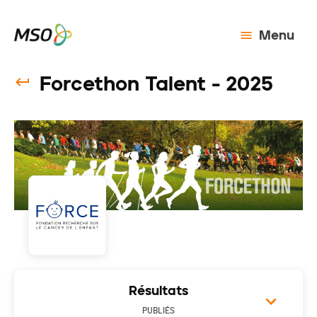
Menu
Forcethon Talent - 2025
Résultats
PUBLIÉS