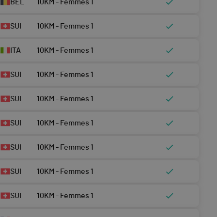
BEL
10KM - Femmes 1
SUI
10KM - Femmes 1
ITA
10KM - Femmes 1
SUI
10KM - Femmes 1
SUI
10KM - Femmes 1
SUI
10KM - Femmes 1
SUI
10KM - Femmes 1
SUI
10KM - Femmes 1
SUI
10KM - Femmes 1