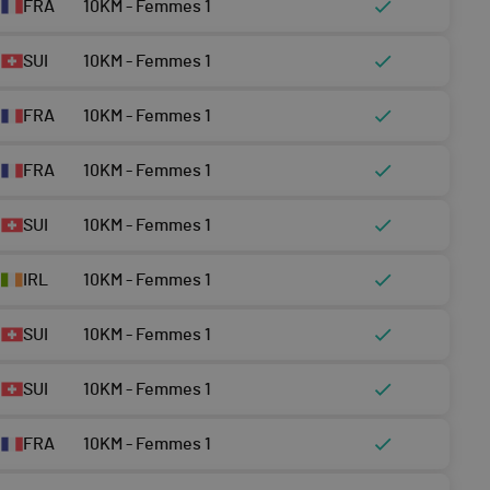
FRA
10KM - Femmes 1
SUI
10KM - Femmes 1
FRA
10KM - Femmes 1
FRA
10KM - Femmes 1
SUI
10KM - Femmes 1
IRL
10KM - Femmes 1
SUI
10KM - Femmes 1
SUI
10KM - Femmes 1
FRA
10KM - Femmes 1