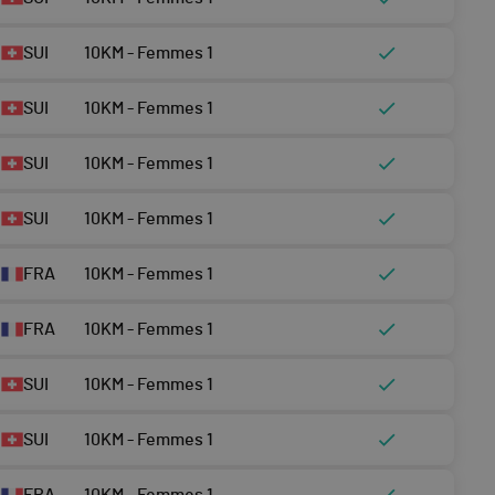
SUI
10KM - Femmes 1
SUI
10KM - Femmes 1
SUI
10KM - Femmes 1
SUI
10KM - Femmes 1
FRA
10KM - Femmes 1
FRA
10KM - Femmes 1
SUI
10KM - Femmes 1
SUI
10KM - Femmes 1