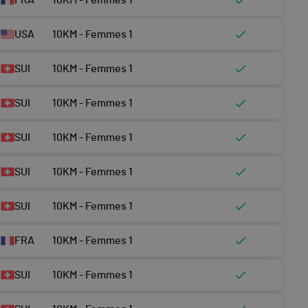
FRA
10KM - Femmes 1
USA
10KM - Femmes 1
SUI
10KM - Femmes 1
SUI
10KM - Femmes 1
SUI
10KM - Femmes 1
SUI
10KM - Femmes 1
SUI
10KM - Femmes 1
FRA
10KM - Femmes 1
SUI
10KM - Femmes 1