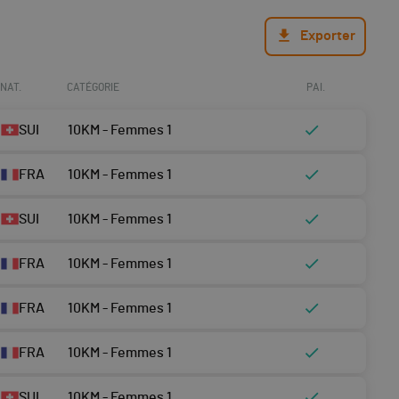
Exporter
NAT.
CATÉGORIE
PAI.
SUI
10KM - Femmes 1
FRA
10KM - Femmes 1
SUI
10KM - Femmes 1
FRA
10KM - Femmes 1
FRA
10KM - Femmes 1
FRA
10KM - Femmes 1
SUI
10KM - Femmes 1