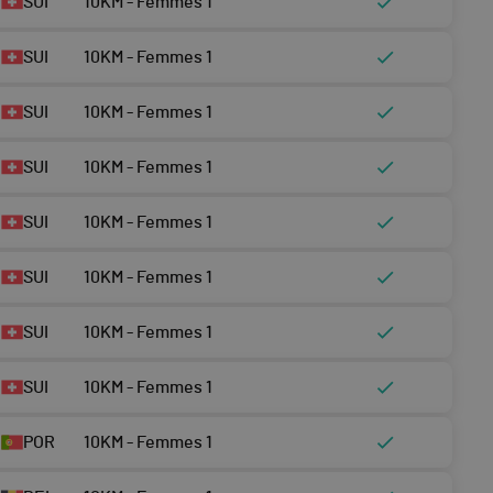
SUI
10KM - Femmes 1
SUI
10KM - Femmes 1
SUI
10KM - Femmes 1
SUI
10KM - Femmes 1
SUI
10KM - Femmes 1
SUI
10KM - Femmes 1
SUI
10KM - Femmes 1
SUI
10KM - Femmes 1
POR
10KM - Femmes 1