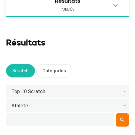
Résultats
PUBLIÉS
Résultats
Scratch
Catégories
Top 10 Scratch
Athlète