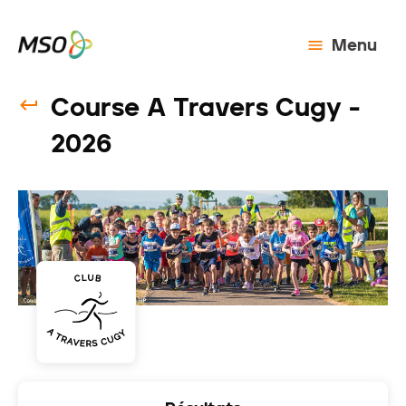
Menu
Course A Travers Cugy -
2026