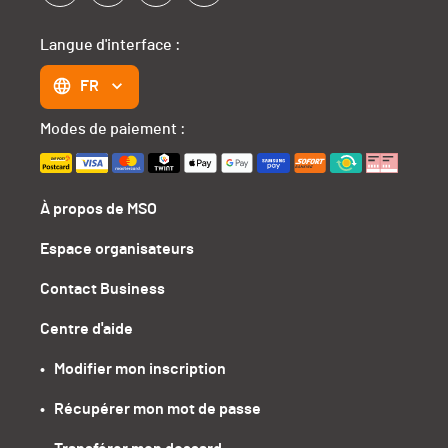
Langue d'interface :
FR
Modes de paiement :
À propos de MSO
Espace organisateurs
Contact Business
Centre d'aide
•   Modifier mon inscription
•   Récupérer mon mot de passe