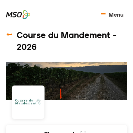
Menu
Course du Mandement -
2026