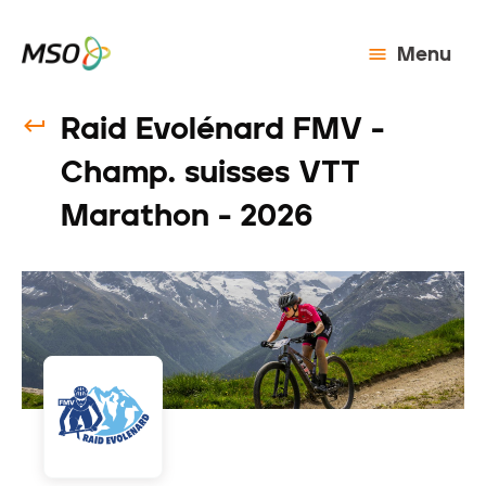
Menu
Raid Evolénard FMV -
Champ. suisses VTT
Marathon - 2026