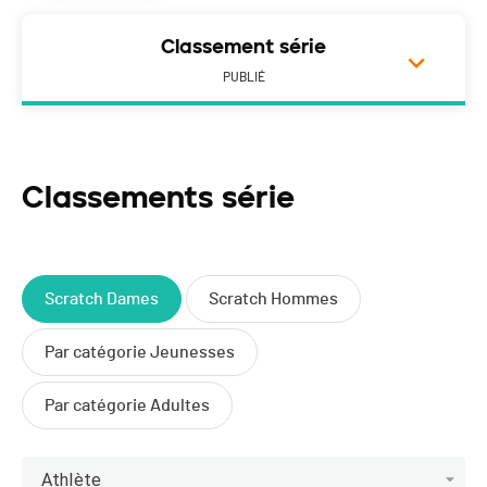
Classement série
PUBLIÉ
Classements série
Scratch Dames
Scratch Hommes
Par catégorie Jeunesses
Par catégorie Adultes
Athlète