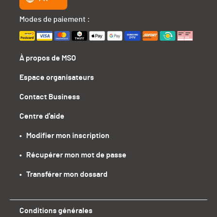
Modes de paiement :
À propos de MSO
Espace organisateurs
Contact Business
Centre d'aide
•   Modifier mon inscription
•   Récupérer mon mot de passe
•   Transférer mon dossard
Conditions générales