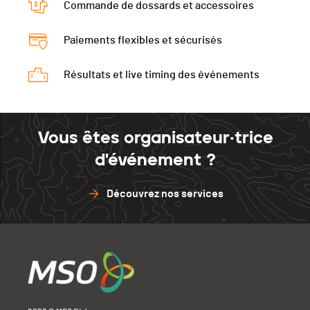
Commande de dossards et accessoires
Paiements flexibles et sécurisés
Résultats et live timing des événements
Vous êtes organisateur·trice
d'événement ?
Découvrez nos services