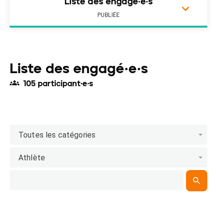
Liste des engagé·e·s
PUBLIÉE
Liste des engagé·e·s
105 participant·e·s
Toutes les catégories
Athlète