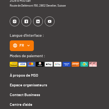
2026 © MSO Sàrl
Route de Delémont 150, 2802 Develier, Suisse
Langue d'interface :
FR
Modes de paiement :
À propos de MSO
Espace organisateurs
Contact Business
Centre d'aide