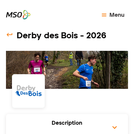
Menu
Derby des Bois - 2026
Description