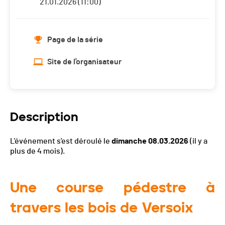
21.01.2026 (11:00)
Page de la série
Site de l'organisateur
Description
L'événement s'est déroulé le
dimanche 08.03.2026
(il y a
plus de 4 mois).
Une course pédestre à
travers les bois de Versoix