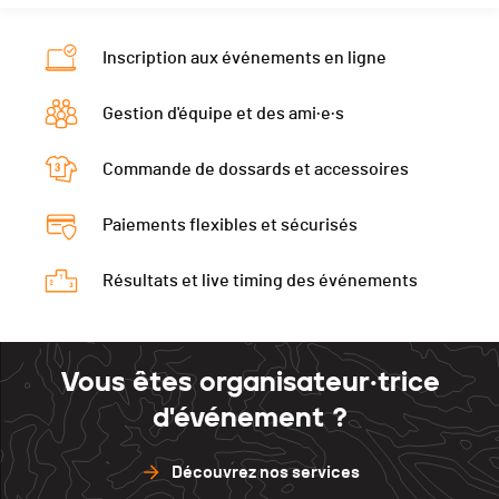
Inscription aux événements en ligne
Gestion d'équipe et des ami·e·s
Commande de dossards et accessoires
Paiements flexibles et sécurisés
Résultats et live timing des événements
Vous êtes organisateur·trice
d'événement ?
Découvrez nos services