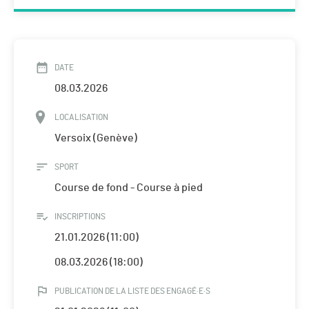
DATE
08.03.2026
LOCALISATION
Versoix (Genève)
SPORT
Course de fond - Course à pied
INSCRIPTIONS
21.01.2026 (11:00)
08.03.2026 (18:00)
PUBLICATION DE LA LISTE DES ENGAGÉ·E·S