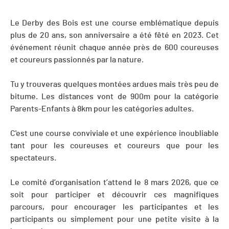
Le Derby des Bois est une course emblématique depuis
plus de 20 ans, son anniversaire a été fêté en 2023. Cet
événement réunit chaque année près de 600 coureuses
et coureurs passionnés par la nature.
Tu y trouveras quelques montées ardues mais très peu de
bitume. Les distances vont de 900m pour la catégorie
Parents-Enfants à 8km pour les catégories adultes.
C'est une course conviviale et une expérience inoubliable
tant pour les coureuses et coureurs que pour les
spectateurs.
Le comité d’organisation t’attend le 8 mars 2026, que ce
soit pour participer et découvrir ces magnifiques
parcours, pour encourager les participantes et les
participants ou simplement pour une petite visite à la