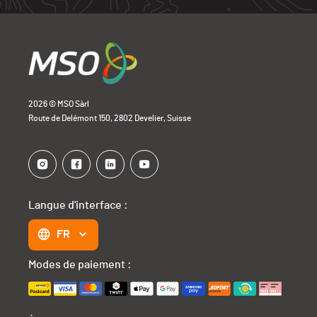
2026 © MSO Sàrl
Route de Delémont 150, 2802 Develier, Suisse
Langue d'interface :
FR
Modes de paiement :