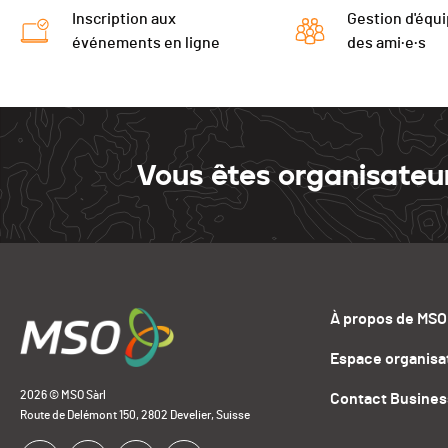
Inscription aux
Gestion d'équi
événements en ligne
des ami·e·s
Vous êtes organisateu
À propos de MSO
Espace organisa
2026 © MSO Sàrl
Contact Busines
Route de Delémont 150, 2802 Develier, Suisse