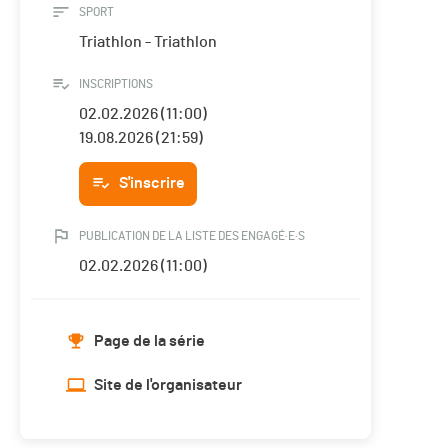
SPORT
Triathlon - Triathlon
INSCRIPTIONS
02.02.2026 (11:00)
19.08.2026 (21:59)
S'inscrire
PUBLICATION DE LA LISTE DES ENGAGÉ·E·S
02.02.2026 (11:00)
Page de la série
Site de l'organisateur