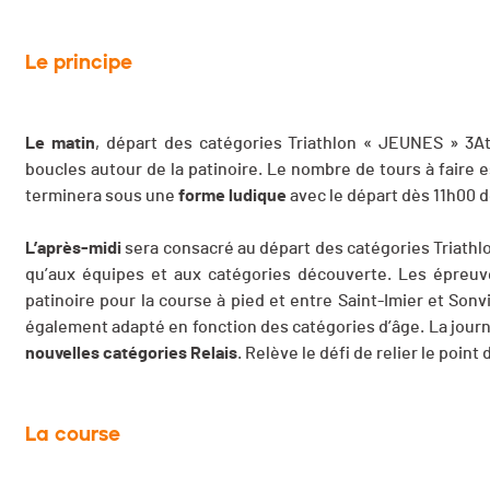
Le principe
Le matin
, départ des catégories Triathlon « JEUNES » 3At
boucles autour de la patinoire. Le nombre de tours à faire 
terminera sous une
forme ludique
avec le départ dès 11h00 d
L’après-midi
sera consacré au départ des catégories Triathlon
qu’aux équipes et aux catégories découverte. Les épreuv
patinoire pour la course à pied et entre Saint-Imier et Sonv
également adapté en fonction des catégories d’âge. La jour
nouvelles catégories Relais
. Relève le défi de relier le point
La course