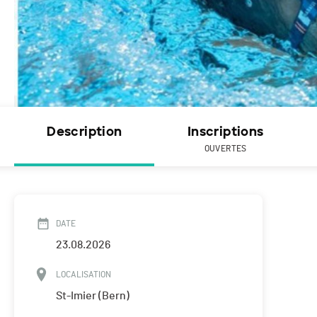
Description
Inscriptions
OUVERTES
DATE
23.08.2026
LOCALISATION
St-Imier (Bern)