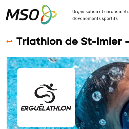
Organisation et chronométra
d'événements sportifs
Triathlon de St-Imier 