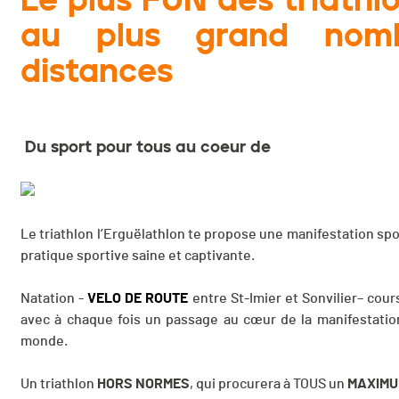
au plus grand nom
distances
Du sport pour tous au coeur de
Le triathlon l’Erguëlathlon te propose une manifestation spo
pratique sportive saine et captivante.
Natation -
VELO DE ROUTE
entre St-Imier et Sonvilier– cour
avec à chaque fois un passage au cœur de la manifestatio
monde.
Un triathlon
HORS NORMES
, qui procurera à TOUS un
MAXIMU