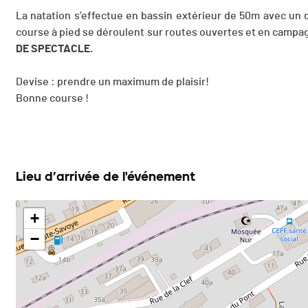
La natation s’effectue en bassin extérieur de 50m avec un
course à pied se déroulent sur routes ouvertes et en campa
DE SPECTACLE.
Devise : prendre un maximum de plaisir!
Bonne course !
Lieu d’arrivée de l'événement
+
−