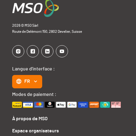
2026 © MSO Sàrl
Route de Delémont 150, 2802 Develier, Suisse
Langue d'interface :
FR
Modes de paiement :
À propos de MSO
Espace organisateurs