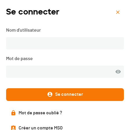
Se connecter
Menu
Nom d'utilisateur
Elitec Bike Broye - 2026
Mot de passe
Se connecter
Mot de passe oublié ?
Description
Créer un compte MSO