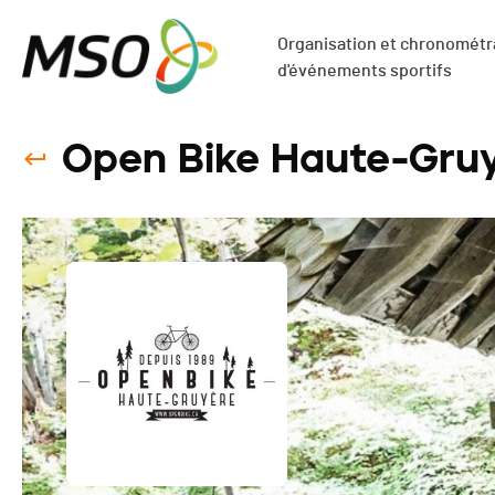
Organisation et chronométra
d'événements sportifs
Open Bike Haute-Gruy