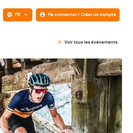
FR
Me connecter / Créer un compte
Voir tous les événements