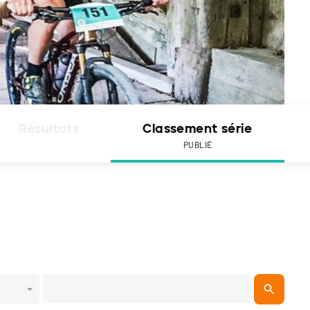
Résultats
Classement série
PUBLIÉ