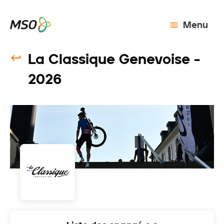
Menu
La Classique Genevoise -
2026