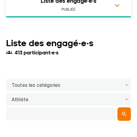
Liste des engagé·e·s
PUBLIÉE
Liste des engagé·e·s
413 participant·e·s
Toutes les catégories
Athlète