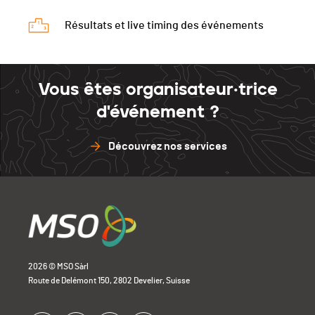
Résultats et live timing des événements
Vous êtes organisateur·trice
d'événement ?
Découvrez nos services
2026 © MSO Sàrl
Route de Delémont 150, 2802 Develier, Suisse