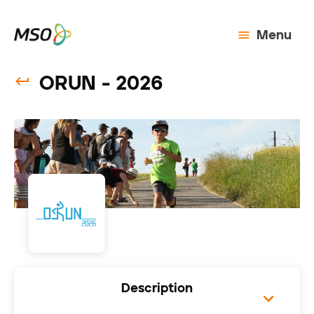
Menu
ORUN - 2026
Description