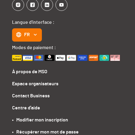
Langue d'interface :
FR
Modes de paiement :
À propos de MSO
Espace organisateurs
Contact Business
Centre d'aide
•   Modifier mon inscription
•   Récupérer mon mot de passe