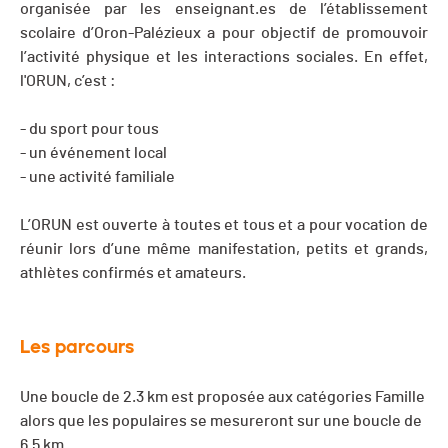
organisée par les enseignant.es de l’établissement
scolaire d’Oron-Palézieux a pour objectif de promouvoir
l’activité physique et les interactions sociales. En effet,
l'ORUN, c’est :
- du sport pour tous
- un événement local
- une activité familiale
L’ORUN est ouverte à toutes et tous et a pour vocation de
réunir lors d’une même manifestation, petits et grands,
athlètes confirmés et amateurs.
Les parcours
Une boucle de 2.3 km est proposée aux catégories Famille
alors que les populaires se mesureront sur une boucle de
6.5 km.