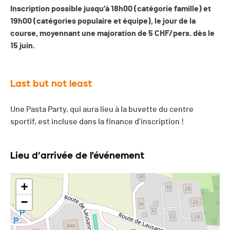
Inscription possible jusqu’à 18h00 (catégorie famille) et
19h00 (catégories populaire et équipe), le jour de la
course, moyennant une majoration de 5 CHF/pers. dès le
15 juin.
Last but not least
Une Pasta Party, qui aura lieu à la buvette du centre
sportif, est incluse dans la finance d’inscription !
Lieu d’arrivée de l'événement
+
−