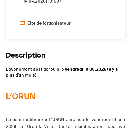
14.04.2026 (10:00)
Site de l'organisateur
Description
L'événement s'est déroulé le
vendredi 19.06.2026
(il y a
plus d'un mois).
L’ORUN
La 5ème édition de L’ORUN aura lieu le vendredi 19 juin
2026 à Oron-la-Ville. Cette manifestation sportive