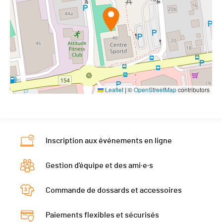
Leaflet
|
©
OpenStreetMap
contributors
Inscription aux événements en ligne
Gestion d'équipe et des ami·e·s
Commande de dossards et accessoires
Paiements flexibles et sécurisés