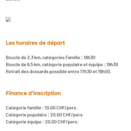
Les horaires de départ
Boucle de 2.3 km, catégories Famille : 18h30
Boucle de 6.5 km, catégorie populaire et équipe : 19h30
Retrait des dossards possible entre 17h30 et 19h00.
Finance d’inscription
Catégorie famille : 10,00 CHF/pers.
Catégorie populaire : 20,00 CHF/pers.
Catégorie équipe : 20,00 CHF/pers.