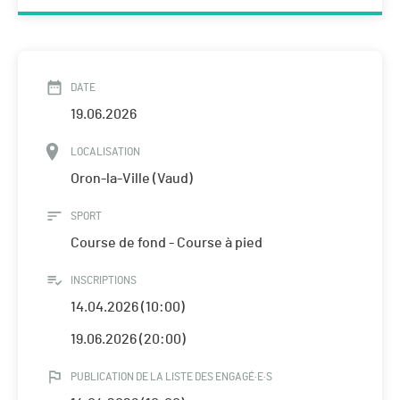
DATE
19.06.2026
LOCALISATION
Oron-la-Ville (Vaud)
SPORT
Course de fond - Course à pied
INSCRIPTIONS
14.04.2026 (10:00)
19.06.2026 (20:00)
PUBLICATION DE LA LISTE DES ENGAGÉ·E·S