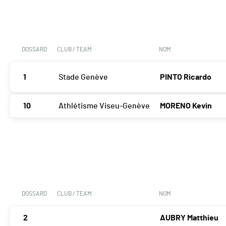
DOSSARD
CLUB / TEAM
NOM
1
Stade Genève
PINTO Ricardo
10
Athlétisme Viseu-Genève
MORENO Kevin
DOSSARD
CLUB / TEAM
NOM
2
AUBRY Matthieu