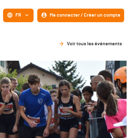
FR
Me connecter / Créer un compte
Voir tous les événements