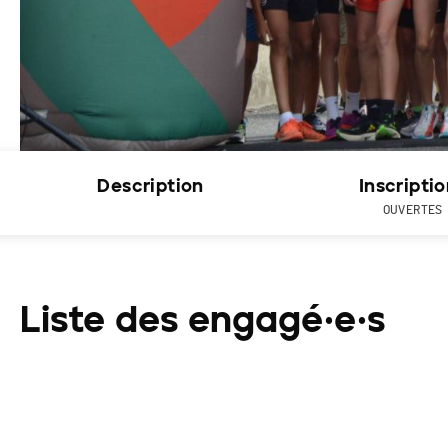
Description
Inscripti
OUVERTES
Liste des engagé·e·s