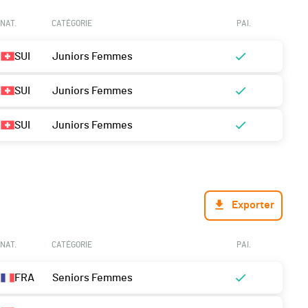
NAT.
CATÉGORIE
PAI.
SUI
Juniors Femmes
SUI
Juniors Femmes
SUI
Juniors Femmes
Exporter
NAT.
CATÉGORIE
PAI.
FRA
Seniors Femmes