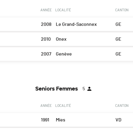
ANNÉE
LOCALITÉ
CANTON
2008
Le Grand-Saconnex
GE
2010
Onex
GE
2007
Genève
GE
Seniors Femmes
5
ANNÉE
LOCALITÉ
CANTON
1991
Mies
VD