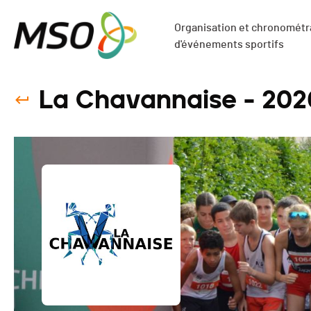
Organisation et chronométra
d'événements sportifs
La Chavannaise - 202