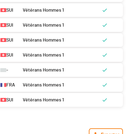
SUI
Vétérans Hommes 1
SUI
Vétérans Hommes 1
SUI
Vétérans Hommes 1
SUI
Vétérans Hommes 1
-
Vétérans Hommes 1
FRA
Vétérans Hommes 1
SUI
Vétérans Hommes 1