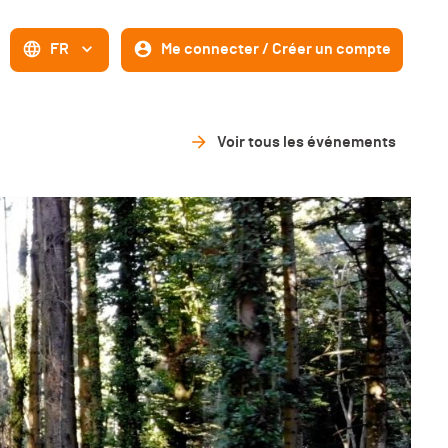
FR
Me connecter / Créer un compte
Voir tous les événements