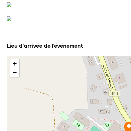
Lieu d’arrivée de l'événement
+
−