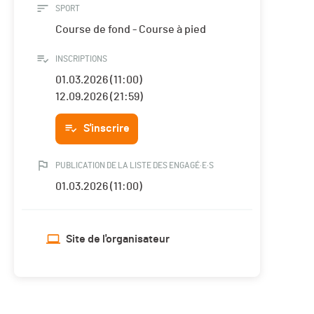
SPORT
Course de fond - Course à pied
INSCRIPTIONS
01.03.2026 (11:00)
12.09.2026 (21:59)
S'inscrire
PUBLICATION DE LA LISTE DES ENGAGÉ·E·S
01.03.2026 (11:00)
Site de l'organisateur