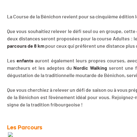
La Course de la Bénichon revient pour sa cinquième édition 
Que vous souhaitiez relever le défi seul ou en groupe, cette
deux distances seront proposées pour la course Adultes : l
parcours de 8 km
pour ceux qui préfèrent une distance plus 
Les
enfants
auront également leurs propres courses, avec d
marcheurs et les adeptes du
Nordic Walking
seront une fo
dégustation de la traditionnelle moutarde de Bénichon, servi
Que vous cherchiez à relever un défi de saison ou à vous pr
de la Bénichon est l'événement idéal pour vous. Rejoignez-
signe de la tradition fribourgeoise !
Les Parcours