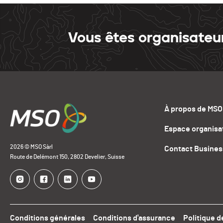
Vous êtes organisateu
À propos de MSO
Espace organisa
2026 © MSO Sàrl
Contact Busines
Route de Delémont 150, 2802 Develier, Suisse
Conditions générales
Conditions d'assurance
Politique d