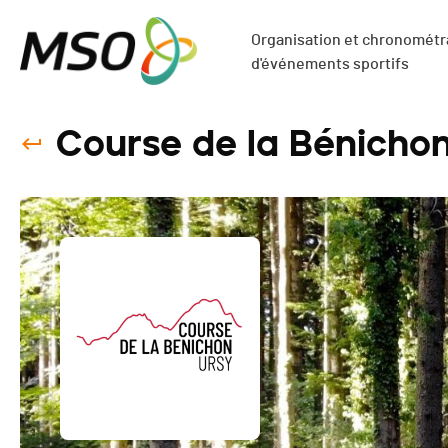
Organisation et chronométra
d'événements sportifs
Course de la Bénichon