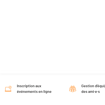
Inscription aux
Gestion d'équi
événements en ligne
des ami·e·s