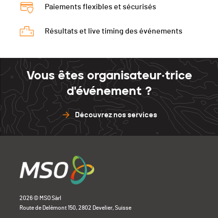
Paiements flexibles et sécurisés
Résultats et live timing des événements
Vous êtes organisateur·trice
d'événement ?
Découvrez nos services
2026 © MSO Sàrl
Route de Delémont 150, 2802 Develier, Suisse