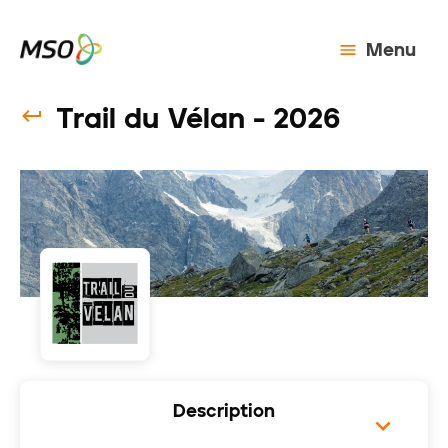
Menu
Trail du Vélan - 2026
Description