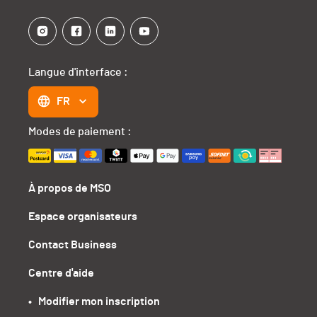
Langue d'interface :
FR
Modes de paiement :
À propos de MSO
Espace organisateurs
Contact Business
Centre d'aide
•   Modifier mon inscription