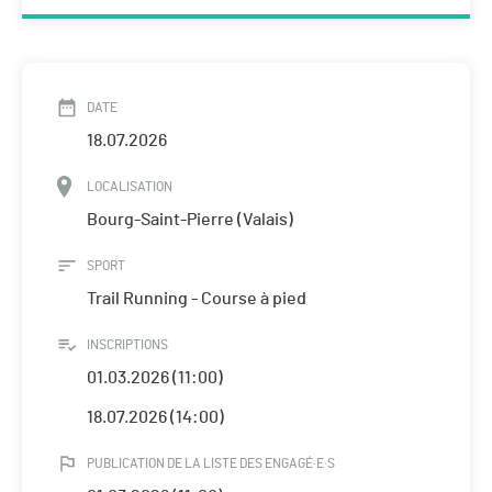
DATE
18.07.2026
LOCALISATION
Bourg-Saint-Pierre (Valais)
SPORT
Trail Running - Course à pied
INSCRIPTIONS
01.03.2026 (11:00)
18.07.2026 (14:00)
PUBLICATION DE LA LISTE DES ENGAGÉ·E·S