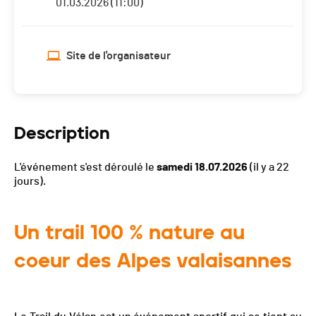
01.03.2026 (11:00)
Site de l'organisateur
Description
L'événement s'est déroulé le
samedi 18.07.2026
(il y a 22
jours).
Un trail 100 % nature au
coeur des Alpes valaisannes