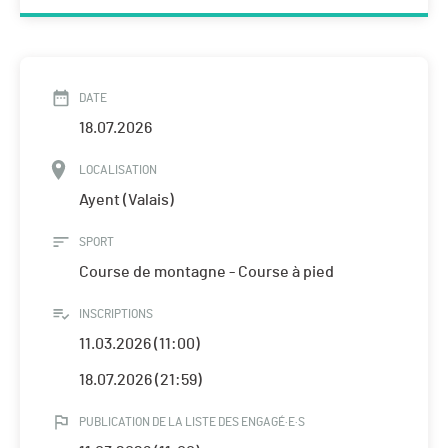
DATE
18.07.2026
LOCALISATION
Ayent (Valais)
SPORT
Course de montagne - Course à pied
INSCRIPTIONS
11.03.2026 (11:00)
18.07.2026 (21:59)
PUBLICATION DE LA LISTE DES ENGAGÉ·E·S