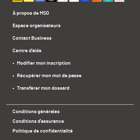
À propos de MSO
Espace organisateurs
Contact Business
Centre d'aide
•   Modifier mon inscription
•   Récupérer mon mot de passe
•   Transférer mon dossard
Conditions générales
Conditions d'assurance
Politique de confidentialité