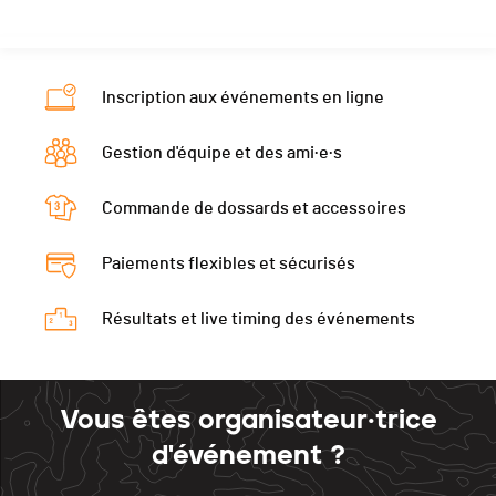
Inscription aux événements en ligne
Gestion d'équipe et des ami·e·s
Commande de dossards et accessoires
Paiements flexibles et sécurisés
Résultats et live timing des événements
Vous êtes organisateur·trice
d'événement ?