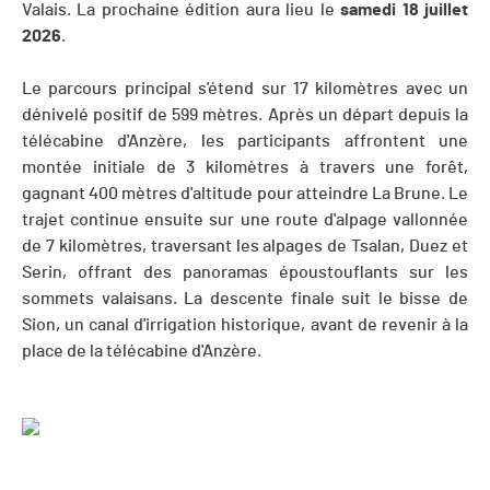
Valais. La prochaine édition aura lieu le
samedi 18 juillet
2026
.
Le parcours principal s'étend sur 17 kilomètres avec un
dénivelé positif de 599 mètres. Après un départ depuis la
télécabine d'Anzère, les participants affrontent une
montée initiale de 3 kilomètres à travers une forêt,
gagnant 400 mètres d'altitude pour atteindre La Brune. Le
trajet continue ensuite sur une route d'alpage vallonnée
de 7 kilomètres, traversant les alpages de Tsalan, Duez et
Serin, offrant des panoramas époustouflants sur les
sommets valaisans. La descente finale suit le bisse de
Sion, un canal d'irrigation historique, avant de revenir à la
place de la télécabine d'Anzère.