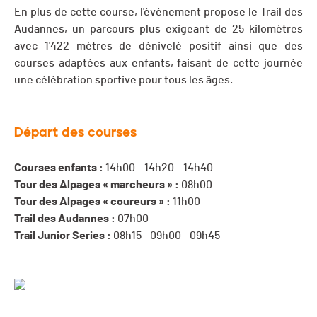
En plus de cette course, l'événement propose le Trail des
Audannes, un parcours plus exigeant de 25 kilomètres
avec 1'422 mètres de dénivelé positif ainsi que des
courses adaptées aux enfants, faisant de cette journée
une célébration sportive pour tous les âges.
Départ des courses
Courses enfants :
14h00 – 14h20 – 14h40
Tour des Alpages « marcheurs » :
08h00
Tour des Alpages « coureurs » :
11h00
Trail des Audannes :
07h00
Trail Junior Series :
08h15 - 09h00 - 09h45