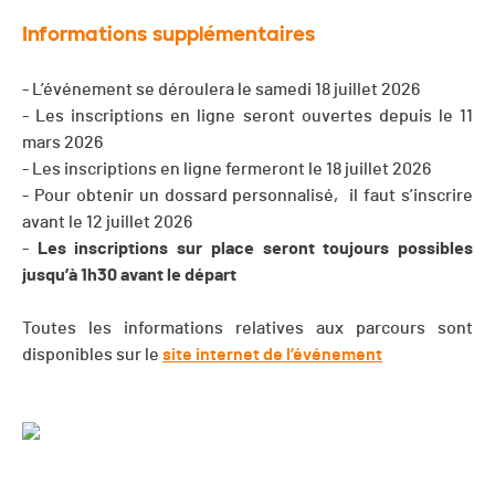
Informations supplémentaires
- L’événement se déroulera le samedi 18 juillet 2026
- Les inscriptions en ligne seront ouvertes depuis le 11
mars 2026
- Les inscriptions en ligne fermeront le 18 juillet 2026
- Pour obtenir un dossard personnalisé, il faut s’inscrire
avant le 12 juillet 2026
-
Les inscriptions sur place seront toujours possibles
jusqu’à 1h30 avant le départ
Toutes les informations relatives aux parcours sont
disponibles sur le
site internet de l’événement