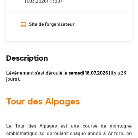
11.03.2026 (11:00)
Site de l'organisateur
Description
L'événement s'est déroulé le
samedi 18.07.2026
(il y a 23
jours).
Tour des Alpages
Le Tour des Alpages est une course de montagne
emblématique se déroulant chaque année à Anzère, en