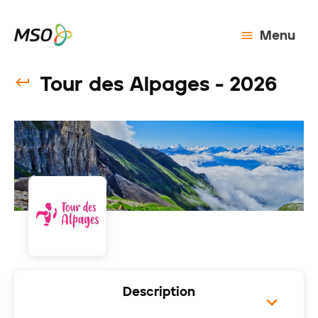
Menu
Tour des Alpages - 2026
Description