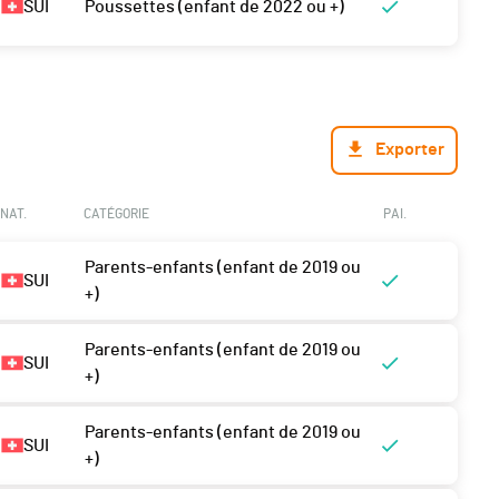
SUI
Poussettes (enfant de 2022 ou +)
Exporter
NAT.
CATÉGORIE
PAI.
Parents-enfants (enfant de 2019 ou
SUI
+)
Parents-enfants (enfant de 2019 ou
SUI
+)
Parents-enfants (enfant de 2019 ou
SUI
+)