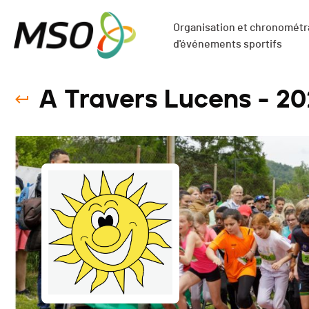
Organisation et chronométra
d'événements sportifs
A Travers Lucens - 2