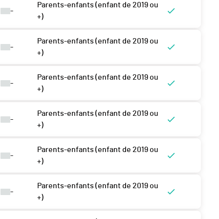
Parents-enfants (enfant de 2019 ou
-
+)
Parents-enfants (enfant de 2019 ou
-
+)
Parents-enfants (enfant de 2019 ou
-
+)
Parents-enfants (enfant de 2019 ou
-
+)
Parents-enfants (enfant de 2019 ou
-
+)
Parents-enfants (enfant de 2019 ou
-
+)