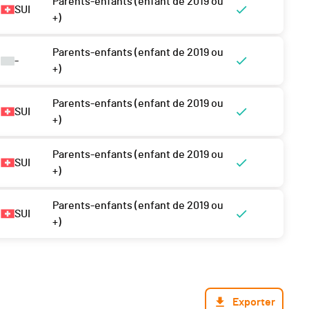
Parents-enfants (enfant de 2019 ou
SUI
+)
Parents-enfants (enfant de 2019 ou
-
+)
Parents-enfants (enfant de 2019 ou
SUI
+)
Parents-enfants (enfant de 2019 ou
SUI
+)
Parents-enfants (enfant de 2019 ou
SUI
+)
Exporter