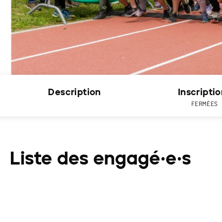
Description
Inscripti
FERMÉES
Liste des engagé·e·s