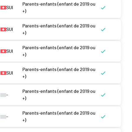
Parents-enfants (enfant de 2019 ou
SUI
+)
Parents-enfants (enfant de 2019 ou
SUI
+)
Parents-enfants (enfant de 2019 ou
SUI
+)
Parents-enfants (enfant de 2019 ou
SUI
+)
Parents-enfants (enfant de 2019 ou
-
+)
Parents-enfants (enfant de 2019 ou
-
+)