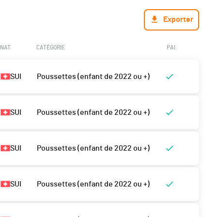
Exporter
NAT.
CATÉGORIE
PAI.
SUI
Poussettes (enfant de 2022 ou +)
SUI
Poussettes (enfant de 2022 ou +)
SUI
Poussettes (enfant de 2022 ou +)
SUI
Poussettes (enfant de 2022 ou +)