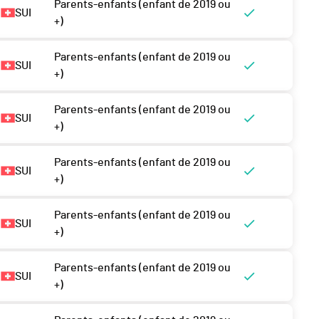
Parents-enfants (enfant de 2019 ou
SUI
+)
Parents-enfants (enfant de 2019 ou
SUI
+)
Parents-enfants (enfant de 2019 ou
SUI
+)
Parents-enfants (enfant de 2019 ou
SUI
+)
Parents-enfants (enfant de 2019 ou
SUI
+)
Parents-enfants (enfant de 2019 ou
SUI
+)