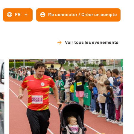
FR
Me connecter / Créer un compte
Voir tous les événements