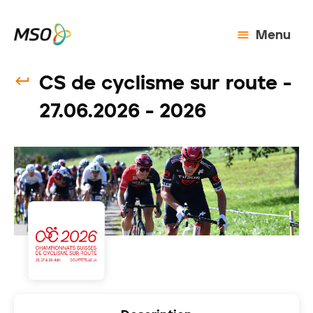
Menu
CS de cyclisme sur route -
27.06.2026 - 2026