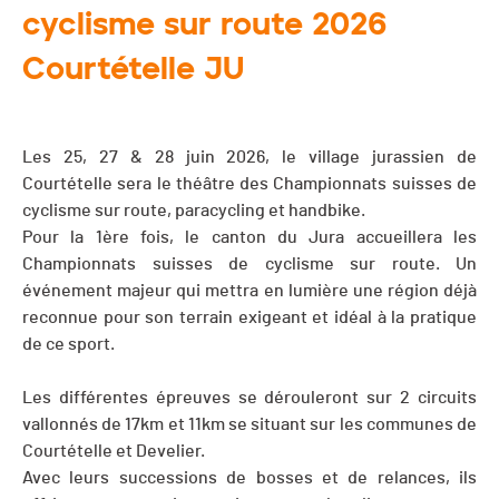
cyclisme sur route 2026
Courtételle JU
Les 25, 27 & 28 juin 2026, le village jurassien de
Courtételle sera le théâtre des Championnats suisses de
cyclisme sur route, paracycling et handbike.
Pour la 1ère fois, le canton du Jura accueillera les
Championnats suisses de cyclisme sur route. Un
événement majeur qui mettra en lumière une région déjà
reconnue pour son terrain exigeant et idéal à la pratique
de ce sport.
Les différentes épreuves se dérouleront sur 2 circuits
vallonnés de 17km et 11km se situant sur les communes de
Courtételle et Develier.
Avec leurs successions de bosses et de relances, ils