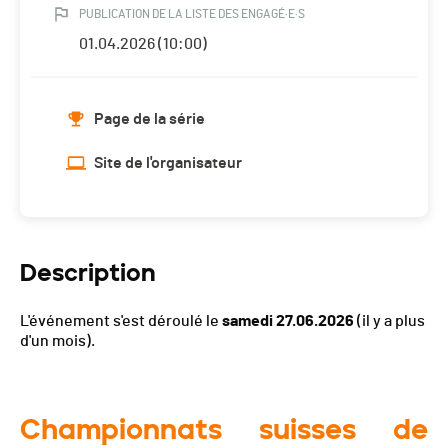
PUBLICATION DE LA LISTE DES ENGAGÉ·E·S
01.04.2026 (10:00)
Page de la série
Site de l'organisateur
Description
L'événement s'est déroulé le
samedi 27.06.2026
(il y a plus
d'un mois).
Championnats suisses de