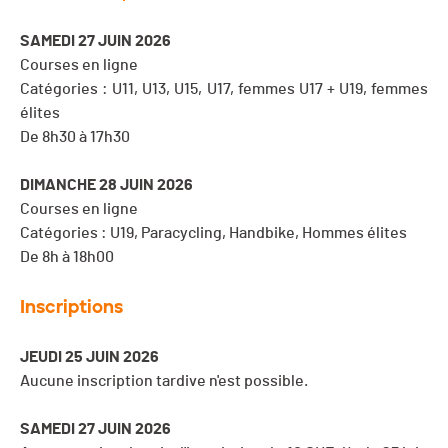
SAMEDI 27 JUIN 2026
Courses en ligne
Catégories : U11, U13, U15, U17, femmes U17 + U19, femmes
élites
De 8h30 à 17h30
DIMANCHE 28 JUIN 2026
Courses en ligne
Catégories : U19, Paracycling, Handbike, Hommes élites
De 8h à 18h00
Inscriptions
JEUDI 25 JUIN 2026
Aucune inscription tardive n'est possible.
SAMEDI 27 JUIN 2026