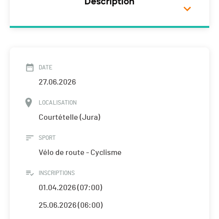
Description
DATE
27.06.2026
LOCALISATION
Courtételle (Jura)
SPORT
Vélo de route - Cyclisme
INSCRIPTIONS
01.04.2026 (07:00)
25.06.2026 (06:00)