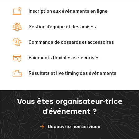
Inscription aux événements en ligne
Gestion d'équipe et des ami·e·s
Commande de dossards et accessoires
Paiements flexibles et sécurisés
Résultats et live timing des événements
Vous êtes organisateur·trice
d'événement ?
Découvrez nos services