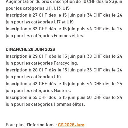
Augmentation du prix d'inscription de 10 CHF dès le 23 juin
pour les catégories U11, U13, U15.
Inscription à 27 CHF dès le 15 juin puis 34 CHF dès le 24
juin pour les catégories U17 et U19.
Inscription à 32 CHF dès le 15 juin puis 44 CHF dès le 24
juin pour les catégories Femmes élites.
DIMANCHE 28 JUIN 2026
Inscription à 29 CHF dès le 15 juin puis 38 CHF dès le 24
juin pour les catégories Paracycling.
Inscription à 28 CHF dès le 15 juin puis 36 CHF dès le 24
juin pour les catégories U19.
Inscription à 32 CHF dès le 15 juin puis 44 CHF dès le 24
juin pour les catégories Masters.
Inscription à 35 CHF dès le 15 juin puis 50 CHF dès le 24
juin pour les catégories Hommes élites.
Pour plus d’informations :
CS 2026 Jura