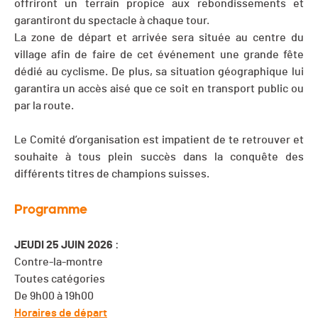
offriront un terrain propice aux rebondissements et
garantiront du spectacle à chaque tour.
La zone de départ et arrivée sera située au centre du
village afin de faire de cet événement une grande fête
dédié au cyclisme. De plus, sa situation géographique lui
garantira un accès aisé que ce soit en transport public ou
par la route.
Le Comité d’organisation est impatient de te retrouver et
souhaite à tous plein succès dans la conquête des
différents titres de champions suisses.
Programme
JEUDI 25 JUIN 2026
:
Contre-la-montre
Toutes catégories
De 9h00 à 19h00
Horaires de départ