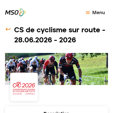
Menu
CS de cyclisme sur route -
28.06.2026 - 2026