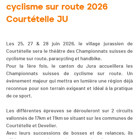
cyclisme sur route 2026
Courtételle JU
Les 25, 27 & 28 juin 2026, le village jurassien de
Courtételle sera le théâtre des Championnats suisses de
cyclisme sur route, paracycling et handbike.
Pour la 1ère fois, le canton du Jura accueillera les
Championnats suisses de cyclisme sur route. Un
événement majeur qui mettra en lumière une région déjà
reconnue pour son terrain exigeant et idéal à la pratique
de ce sport.
Les différentes épreuves se dérouleront sur 2 circuits
vallonnés de 17km et 11km se situant sur les communes de
Courtételle et Develier.
Avec leurs successions de bosses et de relances, ils