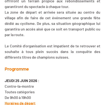
offriront un terrain propice aux rebondissements et
garantiront du spectacle à chaque tour.
La zone de départ et arrivée sera située au centre du
village afin de faire de cet événement une grande fête
dédié au cyclisme. De plus, sa situation géographique lui
garantira un accès aisé que ce soit en transport public ou
par la route.
Le Comité d’organisation est impatient de te retrouver et
souhaite à tous plein succès dans la conquête des
différents titres de champions suisses.
Programme
JEUDI 25 JUIN 2026
:
Contre-la-montre
Toutes catégories
De 9h00 à 19h00
Horaires de départ