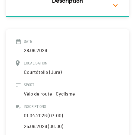
Description
DATE
28.06.2026
LOCALISATION
Courtételle (Jura)
SPORT
Vélo de route - Cyclisme
INSCRIPTIONS
01.04.2026 (07:00)
25.06.2026 (06:00)