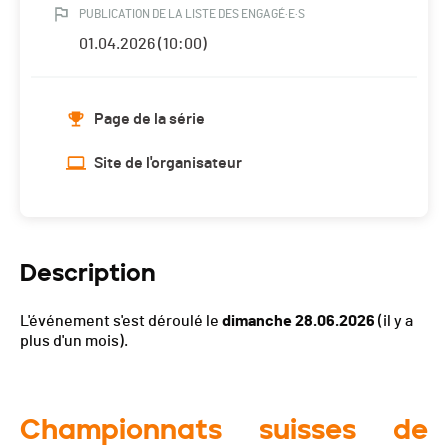
PUBLICATION DE LA LISTE DES ENGAGÉ·E·S
01.04.2026 (10:00)
Page de la série
Site de l'organisateur
Description
L'événement s'est déroulé le
dimanche 28.06.2026
(il y a
plus d'un mois).
Championnats suisses de