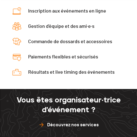
Inscription aux événements en ligne
Gestion d'équipe et des ami·e·s
Commande de dossards et accessoires
Paiements flexibles et sécurisés
Résultats et live timing des événements
Vous êtes organisateur·trice
d'événement ?
Découvrez nos services