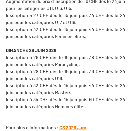
Augmentation du prix d'inscription de 10 CHF dès le 23 juin
pour les catégories U11, U13, U15.
Inscription à 27 CHF dès le 15 juin puis 34 CHF dès le 24
juin pour les catégories U17 et U19.
Inscription à 32 CHF dès le 15 juin puis 44 CHF dès le 24
juin pour les catégories Femmes élites.
DIMANCHE 28 JUIN 2026
Inscription à 29 CHF dès le 15 juin puis 38 CHF dès le 24
juin pour les catégories Paracycling.
Inscription à 28 CHF dès le 15 juin puis 36 CHF dès le 24
juin pour les catégories U19.
Inscription à 32 CHF dès le 15 juin puis 44 CHF dès le 24
juin pour les catégories Masters.
Inscription à 35 CHF dès le 15 juin puis 50 CHF dès le 24
juin pour les catégories Hommes élites.
Pour plus d’informations :
CS 2026 Jura