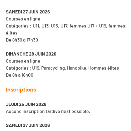
SAMEDI 27 JUIN 2026
Courses en ligne
Catégories : U11, U13, U15, U17, femmes U17 + U19, femmes
élites
De 8h30 à 17h30
DIMANCHE 28 JUIN 2026
Courses en ligne
Catégories : U19, Paracycling, Handbike, Hommes élites
De 8h à 18h00
Inscriptions
JEUDI 25 JUIN 2026
Aucune inscription tardive n'est possible.
SAMEDI 27 JUIN 2026