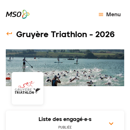
Menu
Gruyère Triathlon - 2026
Liste des engagé·e·s
PUBLIÉE