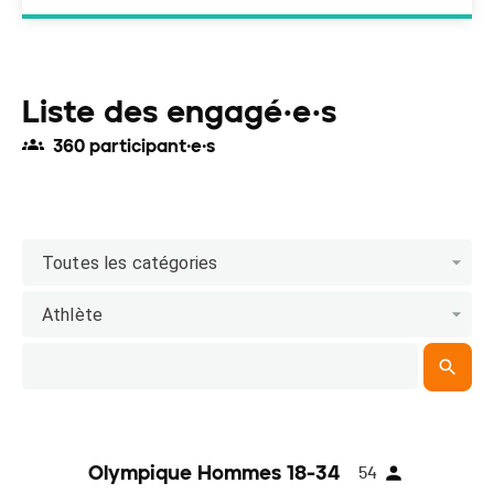
Liste des engagé·e·s
360 participant·e·s
Toutes les catégories
Athlète
Olympique Hommes 18-34
54