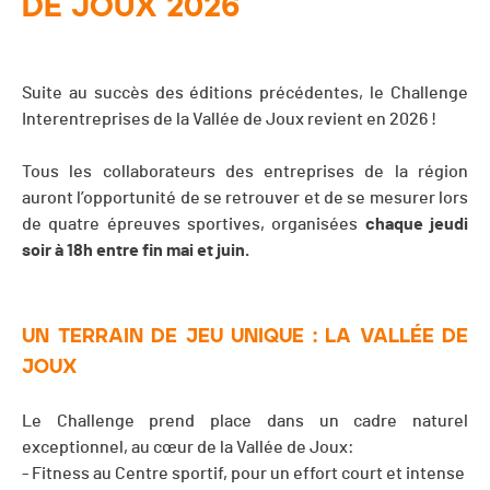
DE JOUX 2026
Suite au succès des éditions précédentes, le Challenge
Interentreprises de la Vallée de Joux revient en 2026 !
Tous les collaborateurs des entreprises de la région
auront l’opportunité de se retrouver et de se mesurer lors
de quatre épreuves sportives, organisées
chaque jeudi
soir à 18h entre fin mai et juin.
UN TERRAIN DE JEU UNIQUE : LA VALLÉE DE
JOUX
Le Challenge prend place dans un cadre naturel
exceptionnel, au cœur de la Vallée de Joux:
- Fitness au Centre sportif, pour un effort court et intense