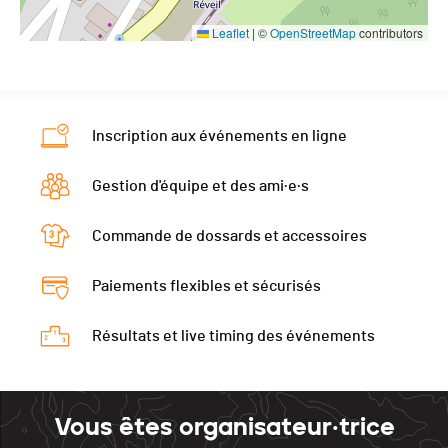
Leaflet
|
©
OpenStreetMap
contributors
Inscription aux événements en ligne
Gestion d'équipe et des ami·e·s
Commande de dossards et accessoires
Paiements flexibles et sécurisés
Résultats et live timing des événements
Vous êtes organisateur·trice