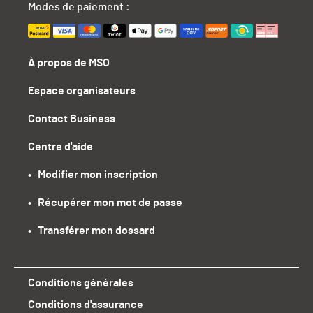
Modes de paiement :
À propos de MSO
Espace organisateurs
Contact Business
Centre d'aide
•   Modifier mon inscription
•   Récupérer mon mot de passe
•   Transférer mon dossard
Conditions générales
Conditions d'assurance