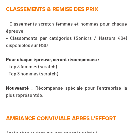
CLASSEMENTS & REMISE DES PRIX
- Classements scratch femmes et hommes pour chaque
épreuve
- Classements par catégories (Seniors / Masters 40+)
disponibles sur MSO
Pour chaque épreuve, seront récompensés :
- Top 3 femmes (scratch)
- Top 3 hommes (scratch)
Nouveauté :
Récompense spéciale pour l’entreprise la
plus représentée.
AMBIANCE CONVIVIALE APRES L’EFFORT