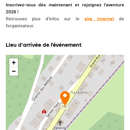
Inscrivez-vous dès maintenant et rejoignez l’aventure
2026 !
Retrouvez plus d’infos sur le
site internet
de
l'organisateur.
Lieu d’arrivée de l'événement
+
−