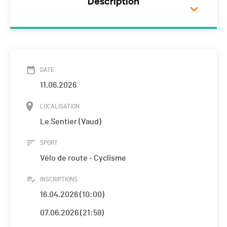
Description
DATE
11.06.2026
LOCALISATION
Le Sentier (Vaud)
SPORT
Vélo de route - Cyclisme
INSCRIPTIONS
16.04.2026 (10:00)
07.06.2026 (21:59)