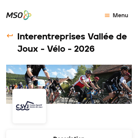
Menu
Interentreprises Vallée de
Joux - Vélo - 2026