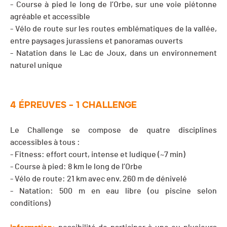
- Course à pied le long de l’Orbe, sur une voie piétonne
agréable et accessible
- Vélo de route sur les routes emblématiques de la vallée,
entre paysages jurassiens et panoramas ouverts
- Natation dans le Lac de Joux, dans un environnement
naturel unique
4 ÉPREUVES – 1 CHALLENGE
Le Challenge se compose de quatre disciplines
accessibles à tous :
- Fitness: effort court, intense et ludique (~7 min)
- Course à pied: 8 km le long de l’Orbe
- Vélo de route: 21 km avec env. 260 m de dénivelé
- Natation: 500 m en eau libre (ou piscine selon
conditions)