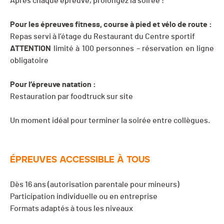
Après chaque épreuve, prolongez la soirée !
Pour les épreuves fitness, course à pied et vélo de route :
Repas servi à l’étage du Restaurant du Centre sportif
ATTENTION
limité à 100 personnes – réservation en ligne
obligatoire
Pour l’épreuve natation :
Restauration par foodtruck sur site
Un moment idéal pour terminer la soirée entre collègues.
ÉPREUVES ACCESSIBLE À TOUS
Dès 16 ans (autorisation parentale pour mineurs)
Participation individuelle ou en entreprise
Formats adaptés à tous les niveaux