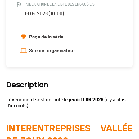
PUBLICATION DE LA LISTE DES ENGAGÉ·E·S
16.04.2026 (10:00)
Page de la série
Site de l'organisateur
Description
L'événement s'est déroulé le
jeudi 11.06.2026
(il y a plus
d'un mois).
INTERENTREPRISES VALLÉE