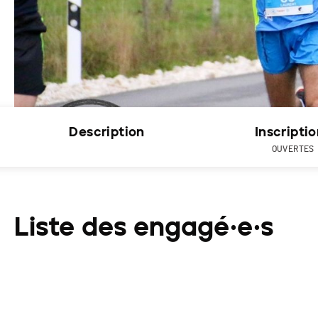
Description
Inscripti
OUVERTES
Liste des engagé·e·s