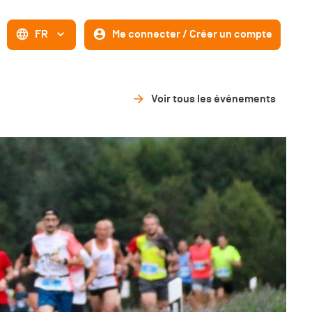
FR
Me connecter / Créer un compte
Voir tous les événements