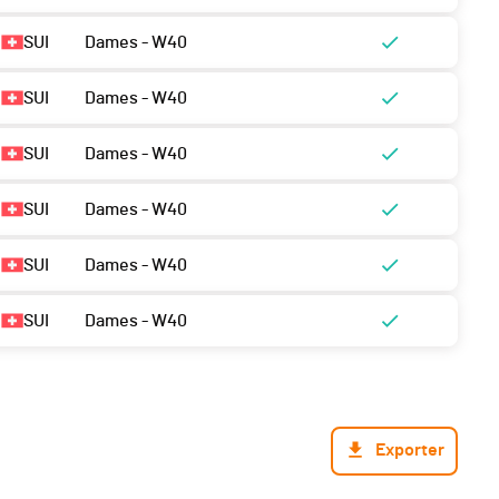
SUI
Dames - W40
SUI
Dames - W40
SUI
Dames - W40
SUI
Dames - W40
SUI
Dames - W40
SUI
Dames - W40
Exporter