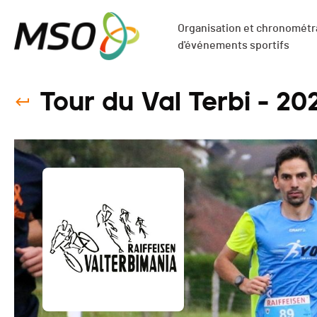
Organisation et chronométra
d'événements sportifs
Tour du Val Terbi - 20